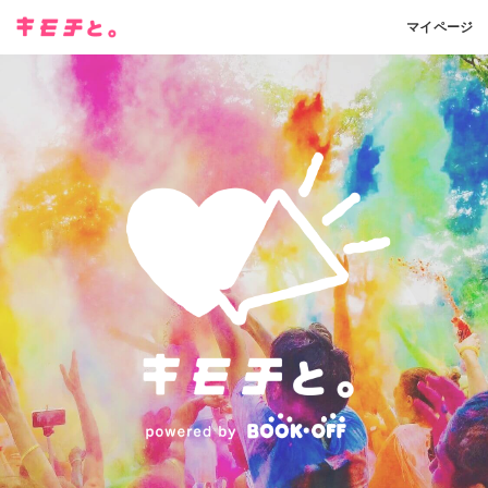
マイページ