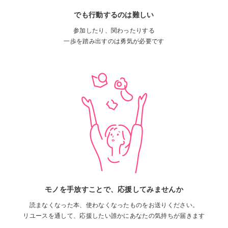
でも行動するのは
難しい
参加したり、関わったりする
一歩を踏み出すのは勇気が必要です
モノを手放すことで、
応援してみませんか
読まなくなった本、使わなくなったものをお送りください。
リユースを通して、応援したい誰かにあなたの気持ちが届きます