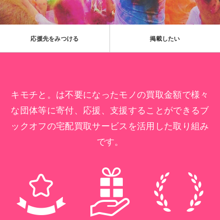
応援先をみつける
掲載したい
キモチと。は不要になったモノの買取金額で様々
な団体等に寄付、応援、支援することができるブ
ックオフの宅配買取サービスを活用した取り組み
です。