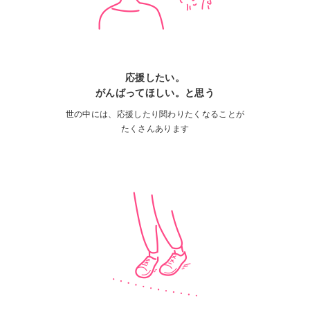
応援したい。
がんばってほしい。と思う
世の中には、応援したり関わりたくなることが
たくさんあります