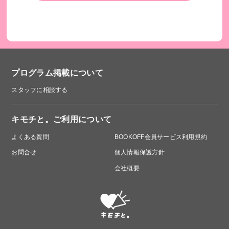
プログラム掲載について
スタッフに相談する
キモチと。ご利用について
よくある質問
BOOKOFF会員サービス利用規約
お問合せ
個人情報保護方針
会社概要