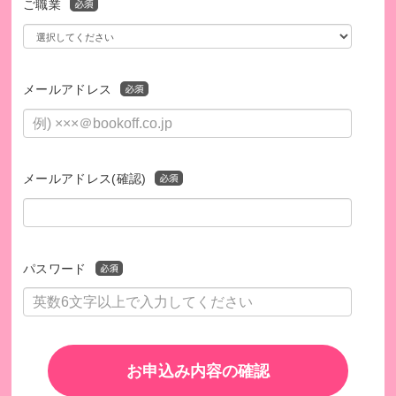
ご職業
メールアドレス
メールアドレス(確認)
パスワード
お申込み内容の確認