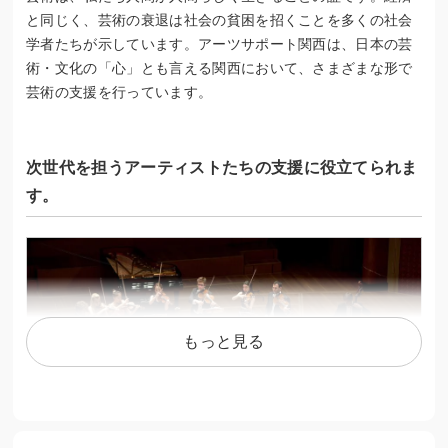
と同じく、芸術の衰退は社会の貧困を招くことを多くの社会
学者たちが示しています。アーツサポート関西は、日本の芸
術・文化の「心」とも言える関西において、さまざまな形で
芸術の支援を行っています。
次世代を担うアーティストたちの支援に役立てられま
す。
もっと見る