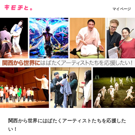
マイページ
関西から世界にはばたくアーティストたちを応援した
い！