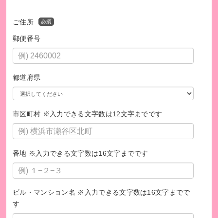
ご住所
郵便番号
都道府県
市区町村 ※入力できる文字数は12文字までです
番地 ※入力できる文字数は16文字までです
ビル・マンション名 ※入力できる文字数は16文字までで
す