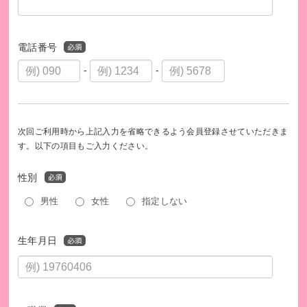
電話番号
-
-
次回ご利用時から上記入力を省略できるよう会員登録させていただきま
す。以下の項目もご入力ください。
性別
男性
女性
指定しない
生年月日