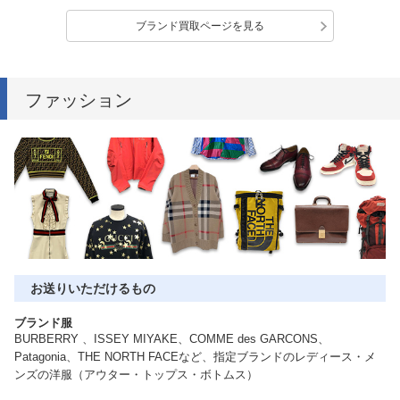
ブランド買取ページを見る
ファッション
お送りいただけるもの
ブランド服
BURBERRY 、ISSEY MIYAKE、COMME des GARCONS、
Patagonia、THE NORTH FACEなど、指定ブランドのレディース・メ
ンズの洋服（アウター・トップス・ボトムス）