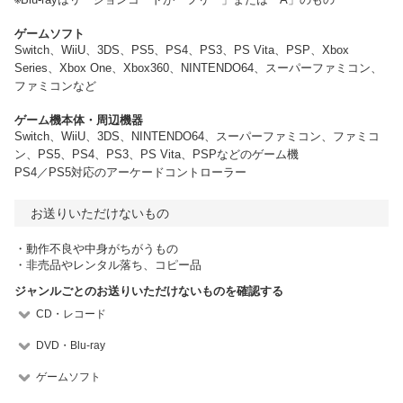
ゲームソフト
Switch、WiiU、3DS、PS5、PS4、PS3、PS Vita、PSP、Xbox
Series、Xbox One、Xbox360、NINTENDO64、スーパーファミコン、
ファミコンなど
ゲーム機本体・周辺機器
Switch、WiiU、3DS、NINTENDO64、スーパーファミコン、ファミコ
ン、PS5、PS4、PS3、PS Vita、PSPなどのゲーム機
PS4／PS5対応のアーケードコントローラー
お送りいただけないもの
・動作不良や中身がちがうもの
・非売品やレンタル落ち、コピー品
ジャンルごとのお送りいただけないものを確認する
CD・レコード
DVD・Blu-ray
ゲームソフト