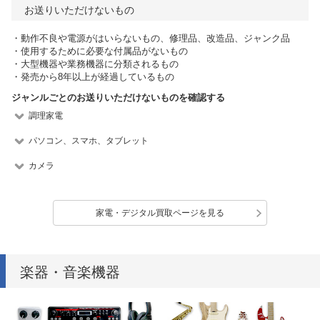
お送りいただけないもの
・動作不良や電源がはいらないもの、修理品、改造品、ジャンク品
・使用するために必要な付属品がないもの
・大型機器や業務機器に分類されるもの
・発売から8年以上が経過しているもの
ジャンルごとのお送りいただけないものを確認する
調理家電
パソコン、スマホ、タブレット
カメラ
家電・デジタル買取ページを見る
楽器・音楽機器