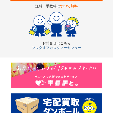
送料・手数料は
すべて無料
お問合せはこちら
ブックオフカスタマーセンター