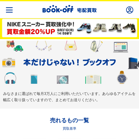
みなさまに選ばれて毎月3万人にご利用いただいています。あらゆるアイテムを
幅広く取り扱っていますので、まとめてお送りください。
売れるもの一覧
買取基準