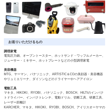
お送りいただけるもの
調理家電
電気圧力鍋、オーブントースター、ホットサンド・ワッフルメーカー、
ジューサー・ミキサー、ホットプレートなどの小型調理家電
美容機器
MTG、ヤーマン、パナソニック、ARTISTIC＆COの美顔器・美容機器
やリュミエリーナ、ダイソンなどのドライヤーやヘアアイロン
電動工具
マキタ、HIKOKI、RYOBI、パナソニック、BOSCH、HILTIのインパク
トドライバー、インパクトレンチ、電動ドリル、切断工具、研磨工具、
レーザー距離計
KARCHER、マキタ、HIKOKI、RYOBI、BOSCH、アイリスオーヤマの