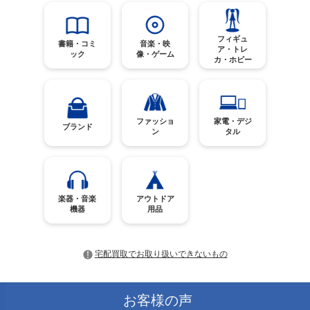
フィギュ
書籍・コミ
音楽・映
ア・トレ
ック
像・ゲーム
カ・ホビー
ファッショ
家電・デジ
ブランド
ン
タル
楽器・音楽
アウトドア
機器
用品
宅配買取でお取り扱いできないもの
お客様の声