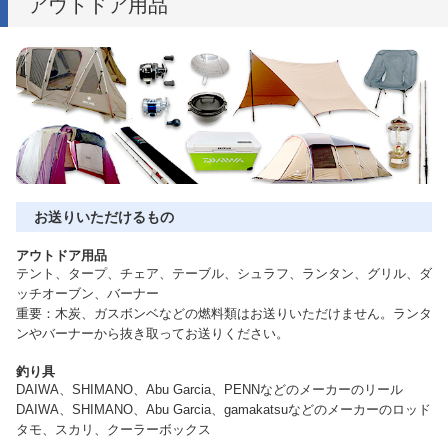
アウトドア用品
お送りいただけるもの
アウトドア用品
テント、タープ、チェア、テーブル、シュラフ、ランタン、グリル、ダ
ッチオーブン、バーナー
重要：木炭、ガスボンベなどの燃料類はお送りいただけません。ランタ
ンやバーナーから抜き取ってお送りください。
釣り具
DAIWA、SHIMANO、Abu Garcia、PENNなどのメーカーのリール
DAIWA、SHIMANO、Abu Garcia、gamakatsuなどのメーカーのロッド
タモ、スカリ、クーラーボックス