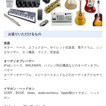
お送りいただけるもの
楽器
ギター、ベース、エフェクター、サイレント弦楽器、電子ドラム、シン
セサイザー、ＤＪ機器、マイク、管楽器
オーディオプレーヤー
iPodシリーズ、WALKMAN、ハイレゾ対応機器などのオーディオプレ
ーヤー
オーディオケーブル、スピーカースタンドなどのオーディオアクセサリ
ー
イヤホン・ヘッドホン
SONY、BOSE、beats、audio-technica、Apple製のイヤホン、ヘッド
ホン