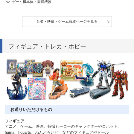
ゲーム機本体・周辺機器
音楽・映像・ゲーム買取ページを見る
フィギュア・トレカ・ホビー
お送りいただけるもの
フィギュア
アニメ、ゲーム、映画、特撮ヒーローのキャラクターやロボット、
figma、figuarts、ねんどろいど、などのフィギュアやドール