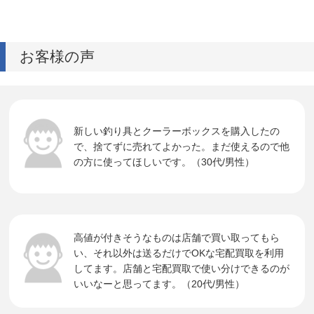
お客様の声
新しい釣り具とクーラーボックスを購入したの
で、捨てずに売れてよかった。まだ使えるので他
の方に使ってほしいです。（30代/男性）
高値が付きそうなものは店舗で買い取ってもら
い、それ以外は送るだけでOKな宅配買取を利用
してます。店舗と宅配買取で使い分けできるのが
いいなーと思ってます。（20代/男性）