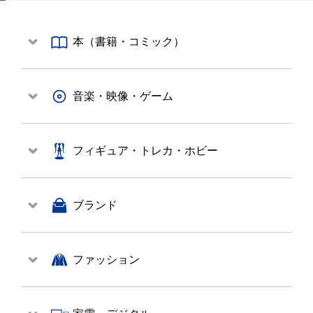
本（書籍・コミック）
音楽・映像・ゲーム
フィギュア・トレカ・ホビー
ブランド
ファッション