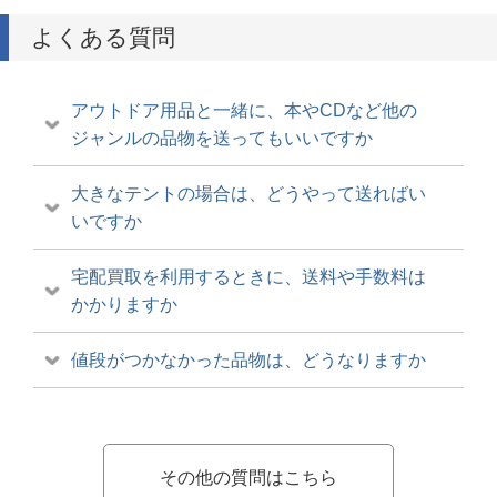
よくある質問
アウトドア用品と一緒に、本やCDなど他の
ジャンルの品物を送ってもいいですか
大きなテントの場合は、どうやって送ればい
いですか
宅配買取を利用するときに、送料や手数料は
かかりますか
値段がつかなかった品物は、どうなりますか
その他の質問はこちら