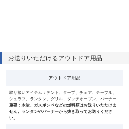
お送りいただけるアウトドア用品
アウトドア用品
取り扱いアイテム：テント、タープ、チェア、テーブル、
シュラフ、ランタン、グリル、ダッチオーブン、バーナー
重要：木炭、ガスボンベなどの燃料類はお送りいただけま
せん。ランタンやバーナーから抜き取ってお送りくださ
い。