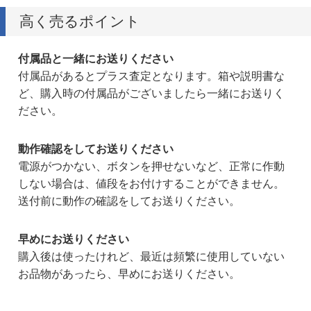
高く売るポイント
付属品と一緒にお送りください
付属品があるとプラス査定となります。箱や説明書な
ど、購入時の付属品がございましたら一緒にお送りく
ださい。
動作確認をしてお送りください
電源がつかない、ボタンを押せないなど、正常に作動
しない場合は、値段をお付けすることができません。
送付前に動作の確認をしてお送りください。
早めにお送りください
購入後は使ったけれど、最近は頻繁に使用していない
お品物があったら、早めにお送りください。