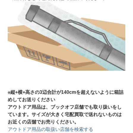
※縦+横+高さの3辺合計が140cmを超えないように箱詰
めしてお送りください
アウトドア用品は、ブックオフ店舗でも取り扱いをし
ています。サイズが大きく宅配買取で送れないものは
お近くの店舗でお売りください。
アウトドア用品の取扱い店舗を検索する