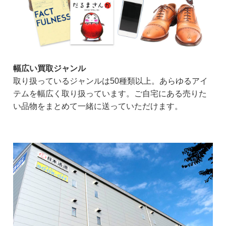
幅広い買取ジャンル
取り扱っているジャンルは50種類以上。あらゆるアイ
テムを幅広く取り扱っています。ご自宅にある売りた
い品物をまとめて一緒に送っていただけます。