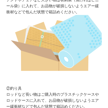
ール袋）に入れて、お品物が破損しないようエアー緩
衝材などで包んだ状態で箱詰めください。
②釣り具
ロッドなど長い物はご購入時のプラスチックケースや
ロッドケースに入れて、お品物が破損しないようエア
ー緩衝材などで包んだ状態で箱詰めください。