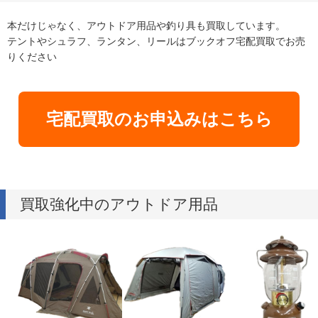
本だけじゃなく、アウトドア用品や釣り具も買取しています。
テントやシュラフ、ランタン、リールはブックオフ宅配買取でお売
りください
宅配買取のお申込みはこちら
買取強化中のアウトドア用品