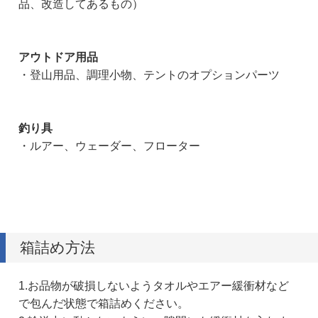
品、改造してあるもの）
アウトドア用品
・登山用品、調理小物、テントのオプションパーツ
釣り具
・ルアー、ウェーダー、フローター
箱詰め方法
1.お品物が破損しないようタオルやエアー緩衝材など
で包んだ状態で箱詰めください。