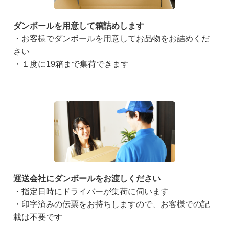
ダンボールを用意して箱詰めします
・お客様でダンボールを用意してお品物をお詰めくだ
さい
・１度に19箱まで集荷できます
運送会社にダンボールをお渡しください
・指定日時にドライバーが集荷に伺います
・印字済みの伝票をお持ちしますので、お客様での記
載は不要です