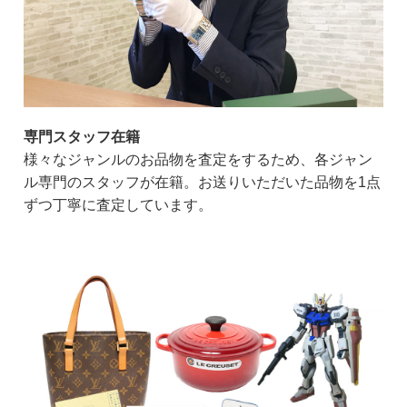
専門スタッフ在籍
様々なジャンルのお品物を査定をするため、各ジャン
ル専門のスタッフが在籍。お送りいただいた品物を1点
ずつ丁寧に査定しています。