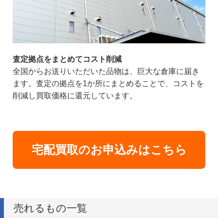
査定拠点をまとめてコスト削減
全国からお送りいただいた品物は、巨大な倉庫に届き
ます。査定の拠点を1か所にまとめることで、コストを
削減し買取価格に還元しています。
宅配買取のお申込みはこちら
売れるもの一覧