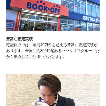
豊富な査定実績
宅配買取では、年間40万件を超える豊富な査定実績が
あります。全国に約800店舗あるブックオフグループだ
から安心してご利用いただけます。