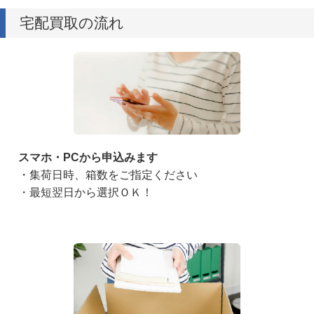
宅配買取の流れ
スマホ・PCから申込みます
・集荷日時、箱数をご指定ください
・最短翌日から選択ＯＫ！