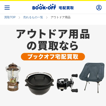
買取TOP
売れるもの一覧
アウトドア用品