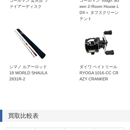
コールマン 焚火台 フ
コールマン Tough Scr
ァイアーディスク
een 2-Room House L
DX＋ タフスクリーン
テント
シマノ ルアーロッド
ダイワ ベイトリール
18 WORLD SHAULA
RYOGA 1016-CC CR
2831R-2
AZY CRANKER
買取比較表