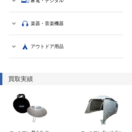
家電・デジタル
楽器・音楽機器
アウトドア用品
買取実績