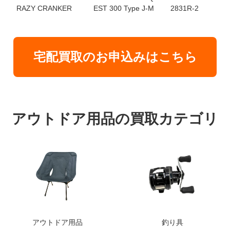
RAZY CRANKER
EST 300 Type J-M
2831R-2
宅配買取のお申込みはこちら
アウトドア用品の買取カテゴリ
アウトドア用品
釣り具