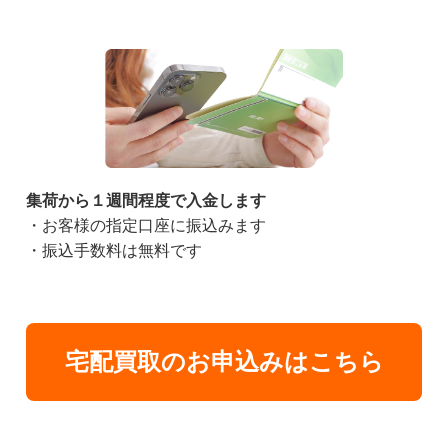
集荷から１週間程度で入金します
・お客様の指定口座に振込みます
・振込手数料は無料です
宅配買取のお申込みはこちら