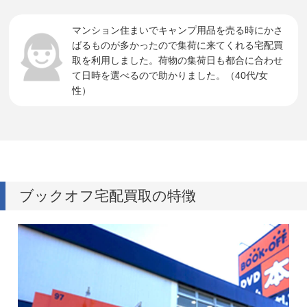
マンション住まいでキャンプ用品を売る時にかさ
ばるものが多かったので集荷に来てくれる宅配買
取を利用しました。荷物の集荷日も都合に合わせ
て日時を選べるので助かりました。（40代/女
性）
ブックオフ宅配買取の特徴