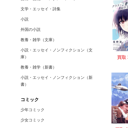
文学・エッセイ・詩集
小説
外国の小説
教養・雑学（文庫）
小説・エッセイ・ノンフィクション（文
庫）
買取
教養・雑学（新書）
小説・エッセイ・ノンフィクション（新
書）
コミック
少年コミック
少女コミック