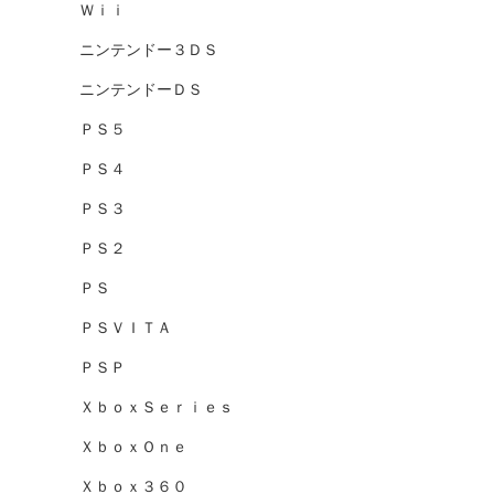
Ｗｉｉ
ニンテンドー３ＤＳ
ニンテンドーＤＳ
ＰＳ５
ＰＳ４
ＰＳ３
ＰＳ２
ＰＳ
ＰＳＶＩＴＡ
ＰＳＰ
ＸｂｏｘＳｅｒｉｅｓ
ＸｂｏｘＯｎｅ
Ｘｂｏｘ３６０