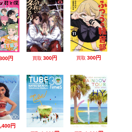
300円
300円
300円
買取
買取
1,400円