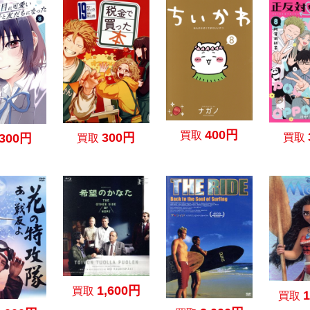
400円
買取
300円
買取
300円
買取
1,600円
買取
買取