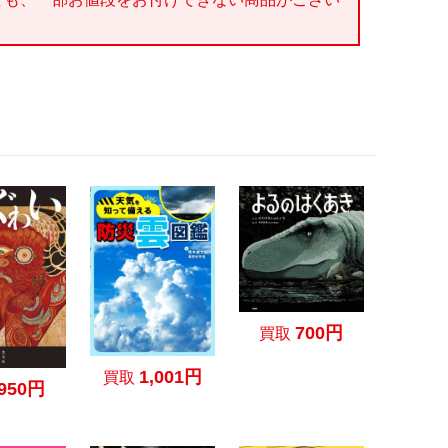
700円
買取
1,001円
買取
950円