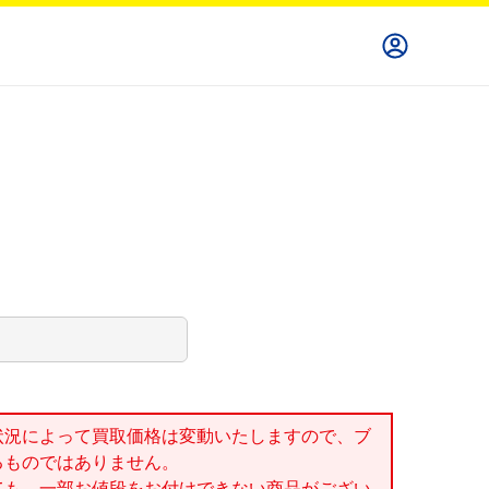
状況によって買取価格は変動いたしますので、ブ
るものではありません。
ても、一部お値段をお付けできない商品がござい