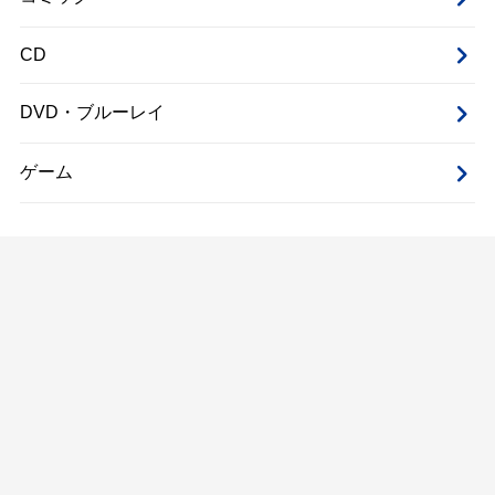
CD
DVD・ブルーレイ
ゲーム