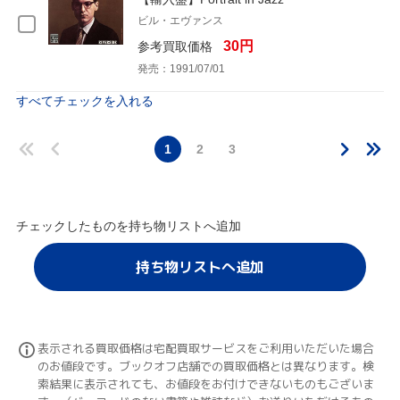
ビル・エヴァンス
30円
参考買取価格
発売：1991/07/01
すべてチェックを入れる
1
2
3
チェックしたものを持ち物リストへ追加
持ち物リストへ追加
表示される買取価格は宅配買取サービスをご利用いただいた場合
のお値段です。ブックオフ店舗での買取価格とは異なります。検
索結果に表示されても、お値段をお付けできないものもございま