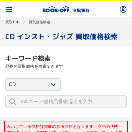
買取TOP
買取価格検索
CD インスト・ジャズ 買取価格検索
キーワード検索
品物の買取価格を検索できます
表示している価格は買取の参考価格となります。商品の状態、