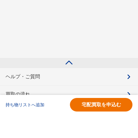
ヘルプ・ご質問
買取の流れ
宅配買取を申込む
持ち物リストへ追加
買取価格検索
キモチと。