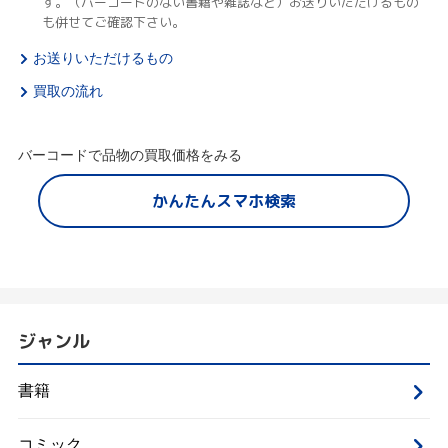
す。（バーコードのない書籍や雑誌など）お送りいただけるもの
も併せてご確認下さい。
お送りいただけるもの
買取の流れ
バーコードで品物の買取価格をみる
かんたんスマホ検索
ジャンル
書籍
コミック