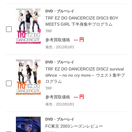
DVD・ブルーレイ
TRF EZ DO DANCERCIZE DISC3 BOY
MEETS GIRL 下半身集中プログラム
TRF
--- 円
参考買取価格
発売：2012/01/01
DVD・ブルーレイ
TRF EZ DO DANCERCIZE DISC2 survival
dAnce ～no no cry more～ ウエスト集中プ
ログラム
TRF
--- 円
参考買取価格
発売：2012/01/01
DVD・ブルーレイ
FC東京 2003シーズンレビュー