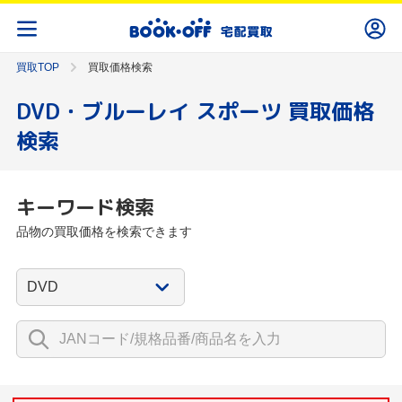
買取TOP
買取価格検索
DVD・ブルーレイ スポーツ 買取価格
検索
キーワード検索
品物の買取価格を検索できます