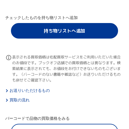
チェックしたものを持ち物リストへ追加
持ち物リストへ追加
表示される買取価格は宅配買取サービスをご利用いただいた場合
のお値段です。ブックオフ店舗での買取価格とは異なります。検
索結果に表示されても、お値段をお付けできないものもございま
す。（バーコードのない書籍や雑誌など）お送りいただけるもの
も併せてご確認下さい。
お送りいただけるもの
買取の流れ
バーコードで品物の買取価格をみる