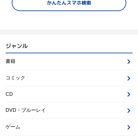
かんたんスマホ検索
ジャンル
書籍
コミック
CD
DVD・ブルーレイ
ゲーム