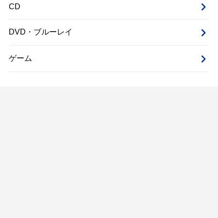
CD
DVD・ブルーレイ
ゲーム