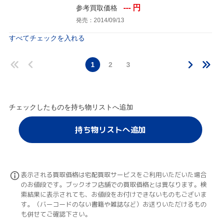
--- 円
参考買取価格
発売：2014/09/13
すべてチェックを入れる
1
2
3
チェックしたものを持ち物リストへ追加
持ち物リストへ追加
表示される買取価格は宅配買取サービスをご利用いただいた場合
のお値段です。ブックオフ店舗での買取価格とは異なります。検
索結果に表示されても、お値段をお付けできないものもございま
す。（バーコードのない書籍や雑誌など）お送りいただけるもの
も併せてご確認下さい。