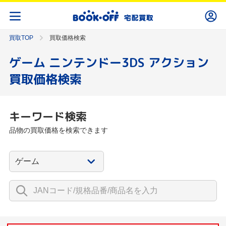
買取TOP
買取価格検索
ゲーム ニンテンドー3DS アクション
買取価格検索
キーワード検索
品物の買取価格を検索できます