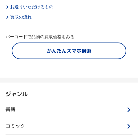
お送りいただけるもの
買取の流れ
バーコードで品物の買取価格をみる
かんたんスマホ検索
ジャンル
書籍
コミック