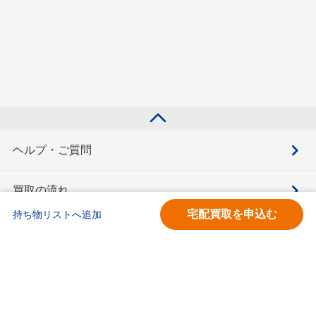
ヘルプ・ご質問
買取の流れ
宅配買取を申込む
持ち物リストへ追加
買取価格検索
キモチと。
お問合せ