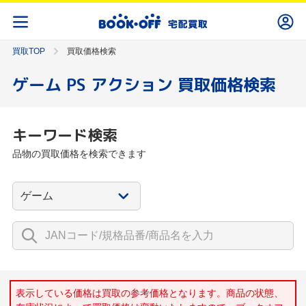
買取TOP
買取価格検索
ゲーム PS アクション 買取価格検索
キーワード検索
品物の買取価格を検索できます
表示している価格は買取の参考価格となります。商品の状態、