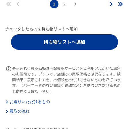
1
2
3
チェックしたものを持ち物リストへ追加
持ち物リストへ追加
表示される買取価格は宅配買取サービスをご利用いただいた場合
のお値段です。ブックオフ店舗での買取価格とは異なります。検
索結果に表示されても、お値段をお付けできないものもございま
す。（バーコードのない書籍や雑誌など）お送りいただけるもの
も併せてご確認下さい。
お送りいただけるもの
買取の流れ