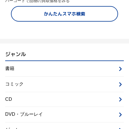
バーコードで品物の買取価格をみる
かんたんスマホ検索
ジャンル
書籍
コミック
CD
DVD・ブルーレイ