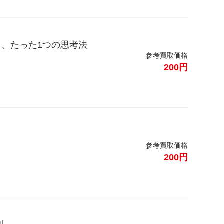
る、たった1つの思考法
参考買取価格
200円
参考買取価格
200円