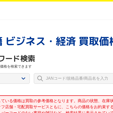
籍 ビジネス・経済 買取価
ワード検索
価格を検索できます
している価格は買取の参考価格となります。商品の状態、在庫
オフ店舗・宅配買取サービスともに、こちらの価格をお約束す
、バーコードのない書籍や雑誌など、検索結果に表示されてい