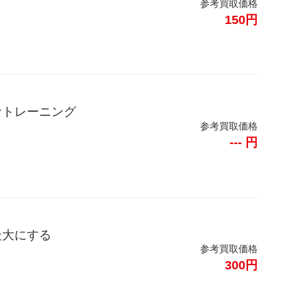
参考買取価格
150円
なトレーニング
参考買取価格
--- 円
最大にする
参考買取価格
300円