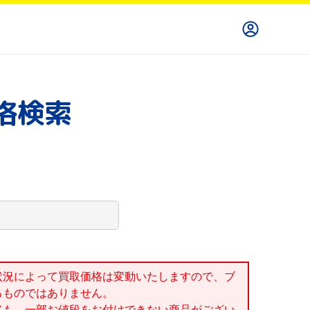
格検索
状況によって買取価格は変動いたしますので、ブ
るものではありません。
ても、一部お値段をお付けできない商品がござい