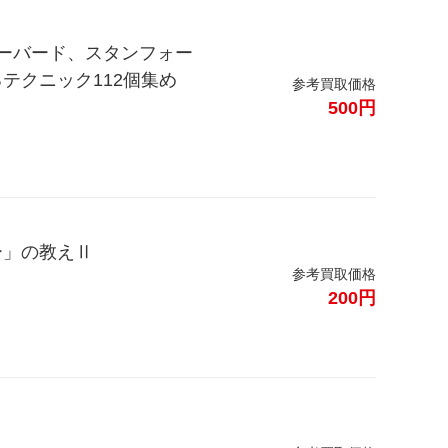
ハーバード、スタンフォー
テクニック112個集め
参考買取価格
500円
ー」の教えⅡ
参考買取価格
200円