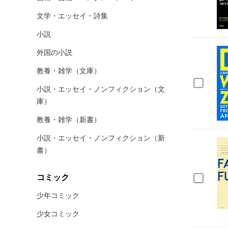
文学・エッセイ・詩集
小説
外国の小説
教養・雑学（文庫）
小説・エッセイ・ノンフィクション（文
庫）
教養・雑学（新書）
小説・エッセイ・ノンフィクション（新
書）
コミック
少年コミック
少女コミック