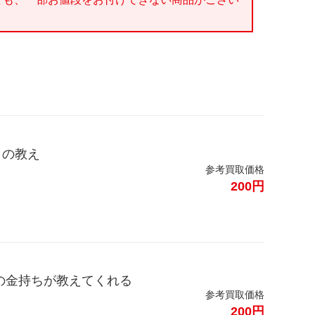
」の教え
参考買取価格
200円
の金持ちが教えてくれる
参考買取価格
200円