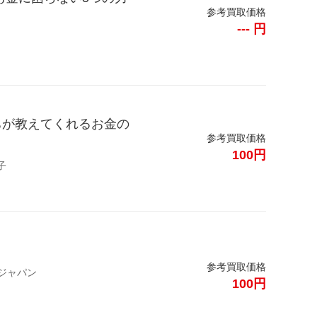
参考買取価格
--- 円
ちが教えてくれるお金の
参考買取価格
100円
子
参考買取価格
ジャパン
100円