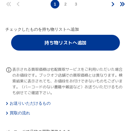
1
2
3
チェックしたものを持ち物リストへ追加
持ち物リストへ追加
表示される買取価格は宅配買取サービスをご利用いただいた場合
のお値段です。ブックオフ店舗での買取価格とは異なります。検
索結果に表示されても、お値段をお付けできないものもございま
す。（バーコードのない書籍や雑誌など）お送りいただけるもの
も併せてご確認下さい。
お送りいただけるもの
買取の流れ