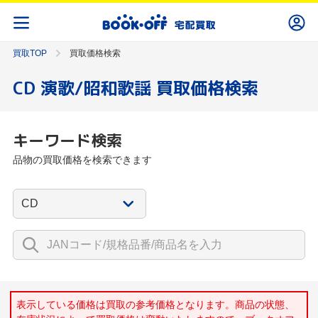
買取TOP
買取価格検索
CD 演歌/昭和歌謡 買取価格検索
キーワード検索
品物の買取価格を検索できます
表示している価格は買取の参考価格となります。商品の状態、