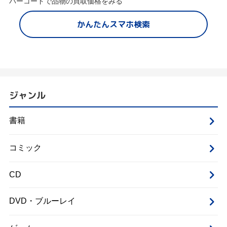
バーコードで品物の買取価格をみる
かんたんスマホ検索
ジャンル
書籍
コミック
CD
DVD・ブルーレイ