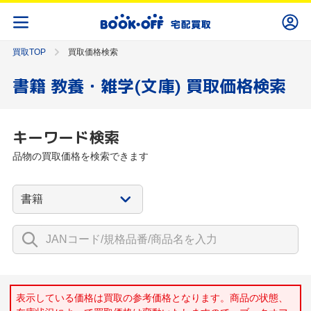
買取TOP
買取価格検索
書籍 教養・雑学(文庫) 買取価格検索
キーワード検索
品物の買取価格を検索できます
表示している価格は買取の参考価格となります。商品の状態、