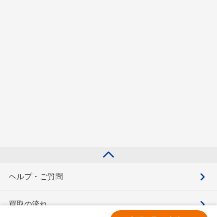
ヘルプ・ご質問
買取の流れ