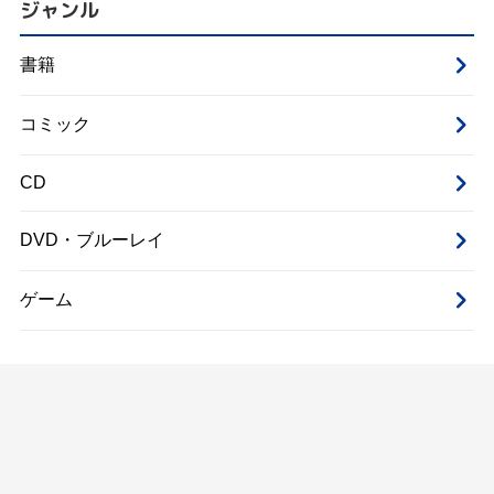
ジャンル
書籍
コミック
CD
DVD・ブルーレイ
ゲーム