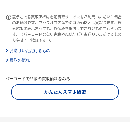
表示される買取価格は宅配買取サービスをご利用いただいた場合
のお値段です。ブックオフ店舗での買取価格とは異なります。検
索結果に表示されても、お値段をお付けできないものもございま
す。（バーコードのない書籍や雑誌など）お送りいただけるもの
も併せてご確認下さい。
お送りいただけるもの
買取の流れ
バーコードで品物の買取価格をみる
かんたんスマホ検索