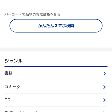
バーコードで品物の買取価格をみる
かんたんスマホ検索
ジャンル
書籍
コミック
CD