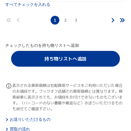
すべてチェックを入れる
1
2
3
チェックしたものを持ち物リストへ追加
持ち物リストへ追加
表示される買取価格は宅配買取サービスをご利用いただいた場合
のお値段です。ブックオフ店舗での買取価格とは異なります。検
索結果に表示されても、お値段をお付けできないものもございま
す。（バーコードのない書籍や雑誌など）お送りいただけるもの
も併せてご確認下さい。
お送りいただけるもの
買取の流れ