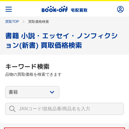
買取TOP
買取価格検索
書籍 小説・エッセイ・ノンフィクシ
ョン(新書) 買取価格検索
キーワード検索
品物の買取価格を検索できます