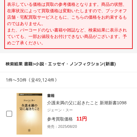
表示している価格は買取の参考価格となります。商品の状態、
在庫状況によって買取価格は変動いたしますので、ブックオフ
店舗・宅配買取サービスともに、こちらの価格をお約束するも
のではありません。
また、バーコードのない書籍や雑誌など、検索結果に表示され
ていても、一部お値段をお付けできない商品がございます。予
めご了承ください。
検索結果 書籍>小説・エッセイ・ノンフィクション(新書)
1件～30件（全49,124件）
書籍
介護未満の父に起きたこと 新潮新書1098
ジェーン・スー
11円
参考買取価格
発売：2025/08/20