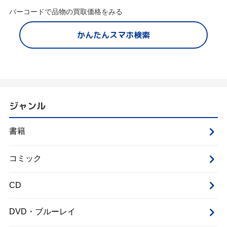
バーコードで品物の買取価格をみる
かんたんスマホ検索
ジャンル
書籍
コミック
CD
DVD・ブルーレイ