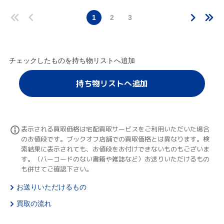
1
2
3
チェックしたものを持ち物リストへ追加
持ち物リストへ追加
表示される買取価格は宅配買取サービスをご利用いただいた場合
のお値段です。ブックオフ店舗での買取価格とは異なります。検
索結果に表示されても、お値段をお付けできないものもございま
す。（バーコードのない書籍や雑誌など）お送りいただけるもの
も併せてご確認下さい。
お送りいただけるもの
買取の流れ