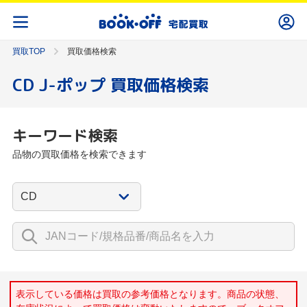
買取TOP
買取価格検索
CD J-ポップ 買取価格検索
キーワード検索
品物の買取価格を検索できます
表示している価格は買取の参考価格となります。商品の状態、