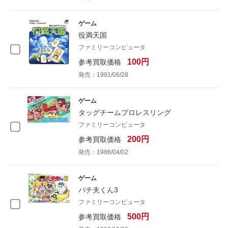
ゲーム
役満天国
ファミリーコンピュータ
100円
参考買取価格
発売：1991/06/28
ゲーム
タッグチームプロレスリング
ファミリーコンピュータ
200円
参考買取価格
発売：1986/04/02
ゲーム
パチ夫くん3
ファミリーコンピュータ
500円
参考買取価格