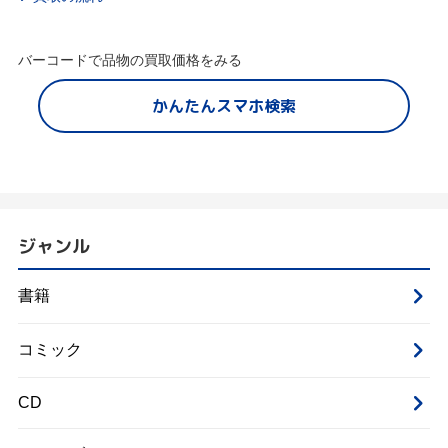
バーコードで品物の買取価格をみる
かんたんスマホ検索
ジャンル
書籍
コミック
CD