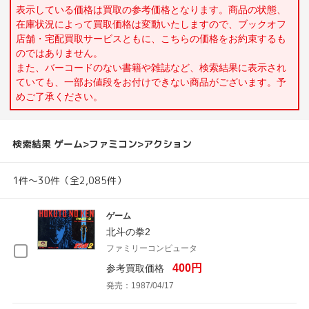
表示している価格は買取の参考価格となります。商品の状態、
在庫状況によって買取価格は変動いたしますので、ブックオフ
店舗・宅配買取サービスともに、こちらの価格をお約束するも
のではありません。
また、バーコードのない書籍や雑誌など、検索結果に表示され
ていても、一部お値段をお付けできない商品がございます。予
めご了承ください。
検索結果 ゲーム>ファミコン>アクション
1件～30件（全2,085件）
ゲーム
北斗の拳2
ファミリーコンピュータ
400円
参考買取価格
発売：1987/04/17