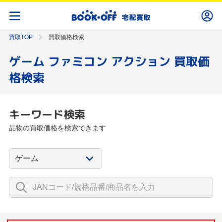
買取TOP
買取価格検索
ゲーム ファミコン アクション 買取価
格検索
キーワード検索
品物の買取価格を検索できます