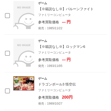
ゲーム
【※箱説なし※】バルーンファイト
ファミリーコンピュータ
--- 円
参考買取価格
発売：1985/11/22
ゲーム
【※箱説なし※】ロックマン6
ファミリーコンピュータ
--- 円
参考買取価格
発売：1993/11/05
ゲーム
ドラゴンボール3 悟空伝
ファミリーコンピュータ
200円
参考買取価格
発売：1989/10/27