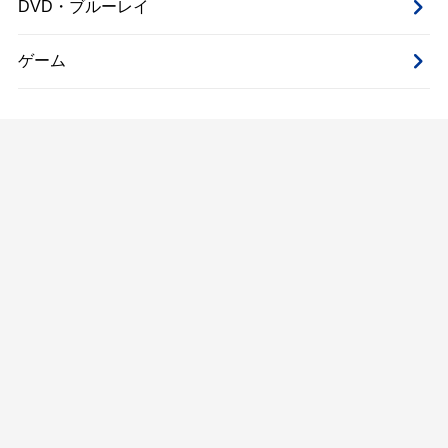
DVD・ブルーレイ
ゲーム