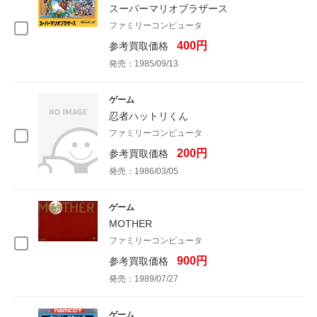
スーパーマリオブラザース
ファミリーコンピュータ
400円
参考買取価格
発売：1985/09/13
ゲーム
忍者ハットリくん
ファミリーコンピュータ
200円
参考買取価格
発売：1986/03/05
ゲーム
MOTHER
ファミリーコンピュータ
900円
参考買取価格
発売：1989/07/27
ゲーム