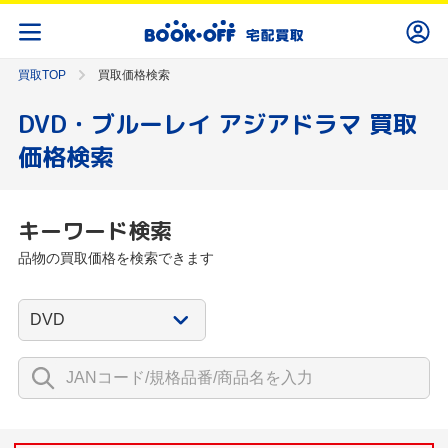
買取TOP
買取価格検索
DVD・ブルーレイ アジアドラマ 買取
価格検索
キーワード検索
品物の買取価格を検索できます