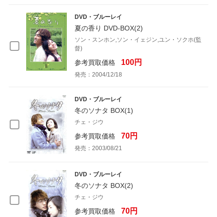
DVD・ブルーレイ
夏の香り DVD-BOX(2)
ソン・スンホン,ソン・イェジン,ユン・ソクホ(監
督)
100円
参考買取価格
発売：2004/12/18
DVD・ブルーレイ
冬のソナタ BOX(1)
チェ・ジウ
70円
参考買取価格
発売：2003/08/21
DVD・ブルーレイ
冬のソナタ BOX(2)
チェ・ジウ
70円
参考買取価格