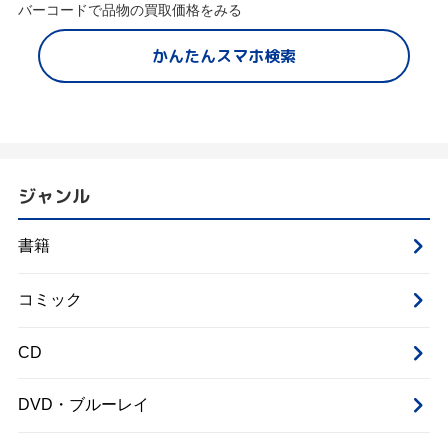
バーコードで品物の買取価格をみる
かんたんスマホ検索
ジャンル
書籍
コミック
CD
DVD・ブルーレイ