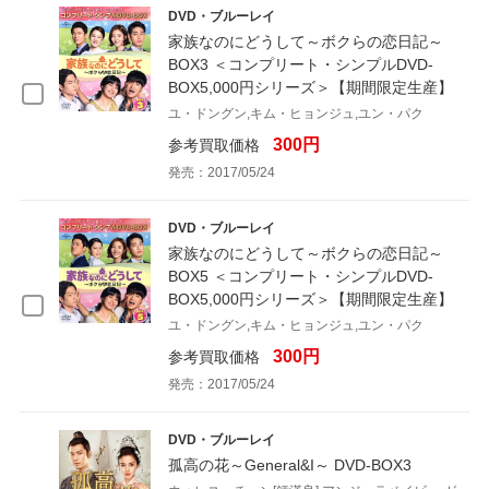
DVD・ブルーレイ
家族なのにどうして～ボクらの恋日記～
BOX3 ＜コンプリート・シンプルDVD-
BOX5,000円シリーズ＞【期間限定生産】
ユ・ドングン,キム・ヒョンジュ,ユン・パク
300円
参考買取価格
発売：2017/05/24
DVD・ブルーレイ
家族なのにどうして～ボクらの恋日記～
BOX5 ＜コンプリート・シンプルDVD-
BOX5,000円シリーズ＞【期間限定生産】
ユ・ドングン,キム・ヒョンジュ,ユン・パク
300円
参考買取価格
発売：2017/05/24
DVD・ブルーレイ
孤高の花～General&I～ DVD-BOX3