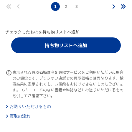
1
2
3
チェックしたものを持ち物リストへ追加
持ち物リストへ追加
表示される買取価格は宅配買取サービスをご利用いただいた場合
のお値段です。ブックオフ店舗での買取価格とは異なります。検
索結果に表示されても、お値段をお付けできないものもございま
す。（バーコードのない書籍や雑誌など）お送りいただけるもの
も併せてご確認下さい。
お送りいただけるもの
買取の流れ