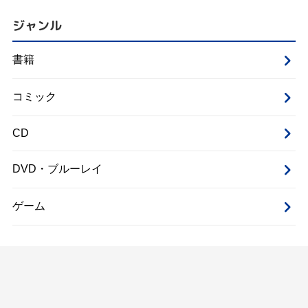
ジャンル
書籍
コミック
CD
DVD・ブルーレイ
ゲーム