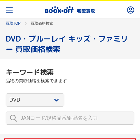
買取TOP
買取価格検索
DVD・ブルーレイ キッズ・ファミリ
ー 買取価格検索
キーワード検索
品物の買取価格を検索できます