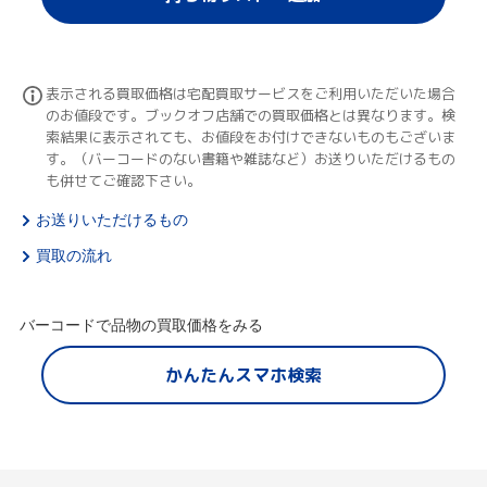
表示される買取価格は宅配買取サービスをご利用いただいた場合
のお値段です。ブックオフ店舗での買取価格とは異なります。検
索結果に表示されても、お値段をお付けできないものもございま
す。（バーコードのない書籍や雑誌など）お送りいただけるもの
も併せてご確認下さい。
お送りいただけるもの
買取の流れ
バーコードで品物の買取価格をみる
かんたんスマホ検索