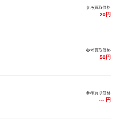
参考買取価格
20円
ス
参考買取価格
50円
参考買取価格
--- 円