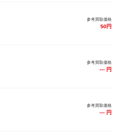
参考買取価格
50円
参考買取価格
--- 円
参考買取価格
--- 円