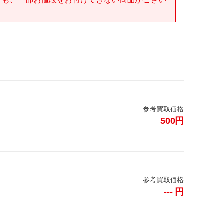
参考買取価格
500円
参考買取価格
--- 円