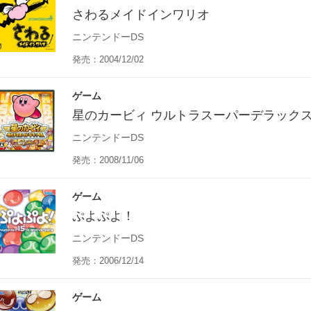
さわるメイドインワリオ
ニンテンドーDS
発売：2004/12/02
ゲーム
星のカービィ ウルトラスーパーデラック
ニンテンドーDS
発売：2008/11/06
ゲーム
ぷよぷよ！
ニンテンドーDS
発売：2006/12/14
ゲーム