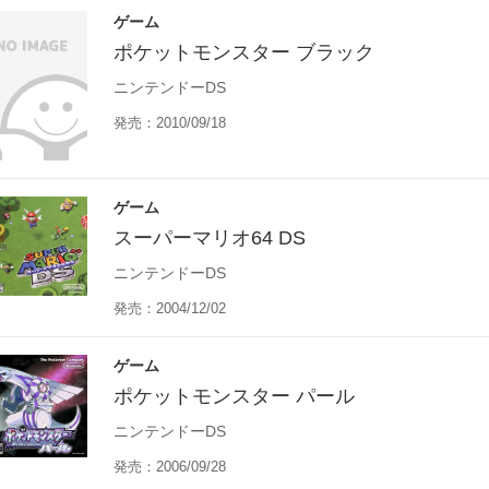
ゲーム
ポケットモンスター ブラック
ニンテンドーDS
発売：2010/09/18
ゲーム
スーパーマリオ64 DS
ニンテンドーDS
発売：2004/12/02
ゲーム
ポケットモンスター パール
ニンテンドーDS
発売：2006/09/28