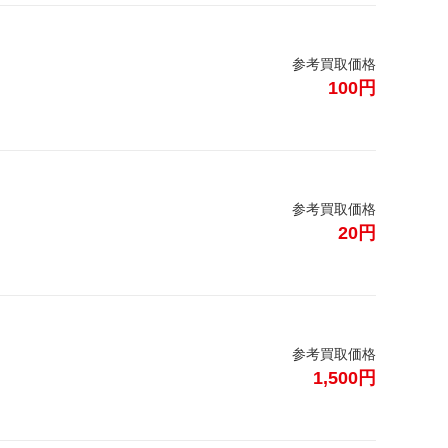
参考買取価格
100円
参考買取価格
20円
参考買取価格
1,500円