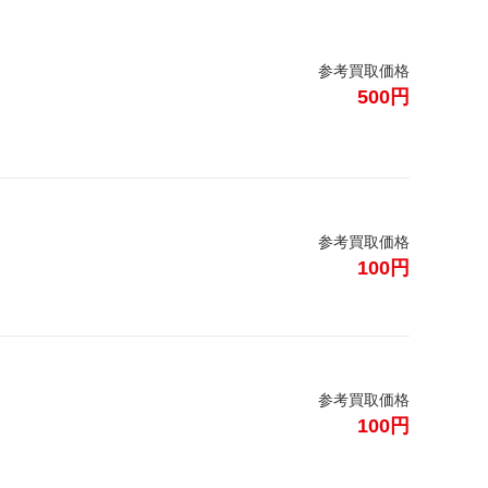
参考買取価格
500円
参考買取価格
100円
参考買取価格
100円