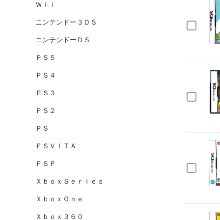
Ｗｉｉ
ニンテンドー３ＤＳ
ニンテンドーＤＳ
ＰＳ５
ＰＳ４
ＰＳ３
ＰＳ２
ＰＳ
ＰＳＶＩＴＡ
ＰＳＰ
ＸｂｏｘＳｅｒｉｅｓ
ＸｂｏｘＯｎｅ
Ｘｂｏｘ３６０