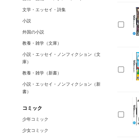
文学・エッセイ・詩集
小説
外国の小説
教養・雑学（文庫）
小説・エッセイ・ノンフィクション（文
庫）
教養・雑学（新書）
小説・エッセイ・ノンフィクション（新
書）
コミック
少年コミック
少女コミック