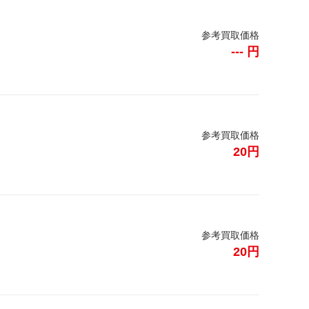
参考買取価格
--- 円
参考買取価格
20円
参考買取価格
20円