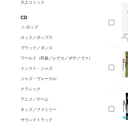
大人コミック
CD
Ｊ‐ポップ
ロック／ポップス
ブラック／ダンス
ワールド（民族／レゲエ／ボサノヴァ）
インスト・ジャズ
ジャズ・ヴォーカル
クラシック
アニメ／ゲーム
キッズ／ファミリー
サウンドトラック