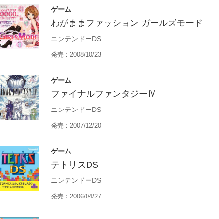
ゲーム
わがままファッション ガールズモード
ニンテンドーDS
発売：2008/10/23
ゲーム
ファイナルファンタジーⅣ
ニンテンドーDS
発売：2007/12/20
ゲーム
テトリスDS
ニンテンドーDS
発売：2006/04/27