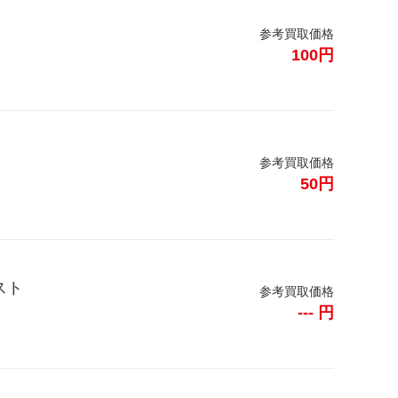
参考買取価格
100円
参考買取価格
50円
スト
参考買取価格
--- 円