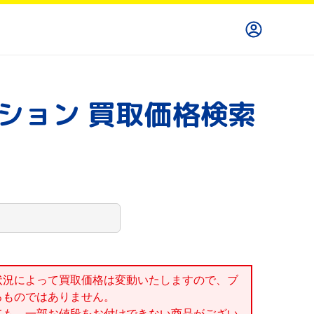
クション 買取価格検索
状況によって買取価格は変動いたしますので、ブ
るものではありません。
ても、一部お値段をお付けできない商品がござい