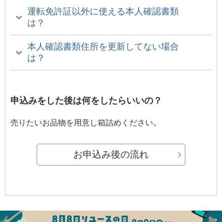
運転免許証以外に使える本人確認書類
は？
本人確認書類住所を更新してない場合
は？
申込みをした後は何をしたらいいの？
売りたいお品物を用意し箱詰めください。
お申込み後の流れ