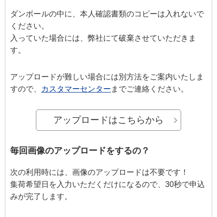
ダンボールの中に、本人確認書類のコピーは入れないで
ください。
入っていた場合には、弊社にて破棄させていただきま
す。
アップロードが難しい場合には別方法をご案内いたしま
すので、
カスタマーセンター
までご連絡ください。
アップロードはこちらから
毎回画像のアップロードをするの？
次の利用時には、画像のアップロードは不要です！
集荷希望日を入力いただくだけになるので、30秒で申込
みが完了します。