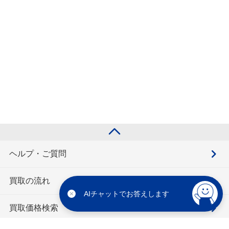
ヘルプ・ご質問
買取の流れ
AIチャットでお答えします
買取価格検索