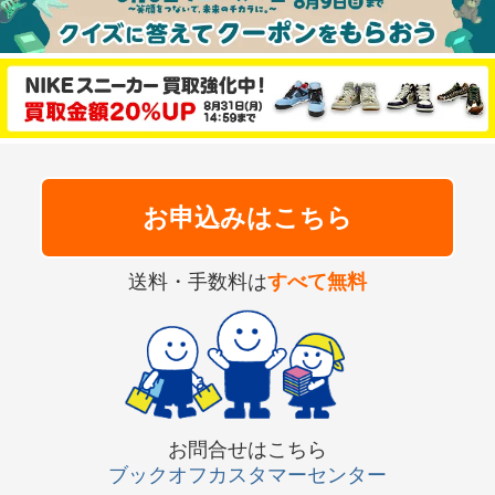
お申込みはこちら
送料・手数料は
すべて無料
お問合せはこちら
ブックオフカスタマーセンター