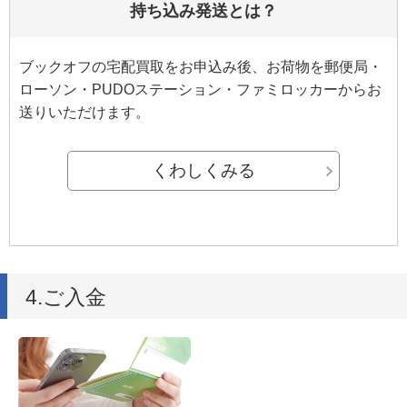
持ち込み発送とは？
ブックオフの宅配買取をお申込み後、お荷物を郵便局・
ローソン・PUDOステーション・ファミロッカーからお
送りいただけます。
くわしくみる
4.ご入金