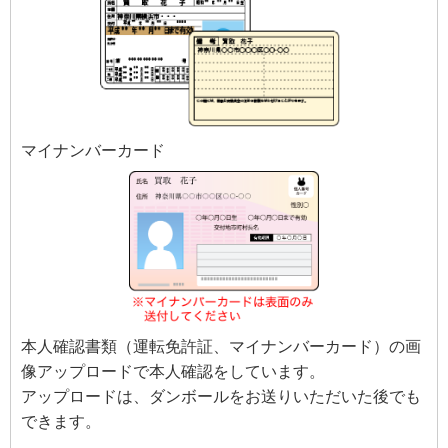
マイナンバーカード
本人確認書類（運転免許証、マイナンバーカード）の画
像アップロードで本人確認をしています。
アップロードは、ダンボールをお送りいただいた後でも
できます。