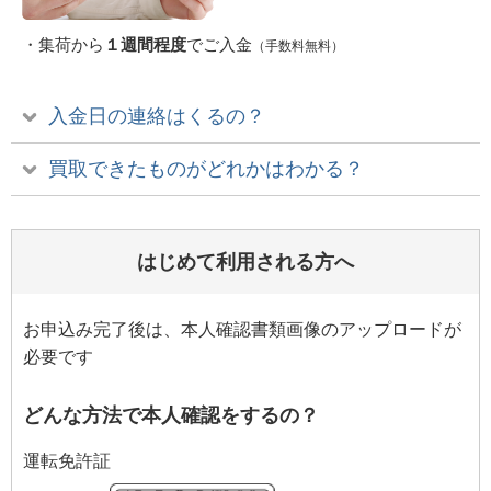
・集荷から
１週間程度
でご入金
（手数料無料）
入金日の連絡はくるの？
買取できたものがどれかはわかる？
はじめて利用される方へ
お申込み完了後は、本人確認書類画像のアップロードが
必要です
どんな方法で本人確認をするの？
運転免許証