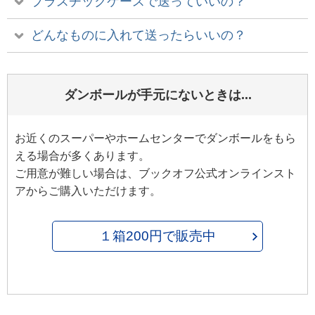
プラスチックケースで送っていいの？
どんなものに入れて送ったらいいの？
ダンボールが手元にないときは...
お近くのスーパーやホームセンターでダンボールをもら
える場合が多くあります。
ご用意が難しい場合は、ブックオフ公式オンラインスト
アからご購入いただけます。
１箱200円で販売中