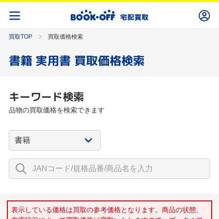
買取TOP
買取価格検索
書籍 実用書 買取価格検索
キーワード検索
品物の買取価格を検索できます
表示している価格は買取の参考価格となります。商品の状態、