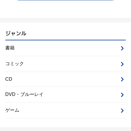
ジャンル
書籍
コミック
CD
DVD・ブルーレイ
ゲーム