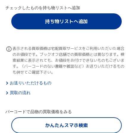
チェックしたものを持ち物リストへ追加
持ち物リストへ追加
表示される買取価格は宅配買取サービスをご利用いただいた場合
のお値段です。ブックオフ店舗での買取価格とは異なります。検
索結果に表示されても、お値段をお付けできないものもございま
す。（バーコードのない書籍や雑誌など）お送りいただけるもの
も併せてご確認下さい。
お送りいただけるもの
買取の流れ
バーコードで品物の買取価格をみる
かんたんスマホ検索