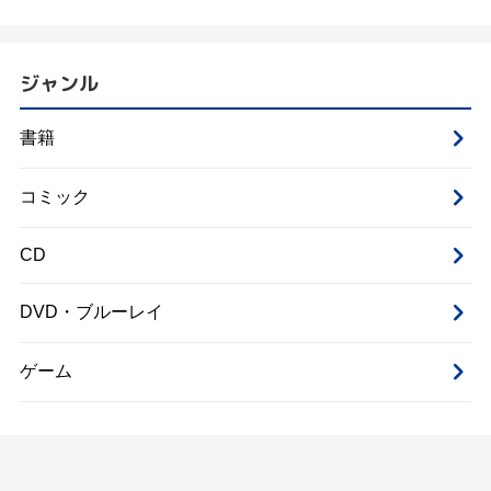
ジャンル
書籍
コミック
CD
DVD・ブルーレイ
ゲーム