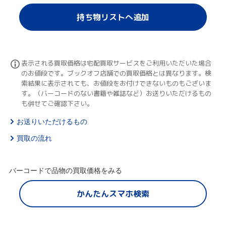
持ち物リストへ追加
表示される買取価格は宅配買取サービスをご利用いただいた場合
のお値段です。ブックオフ店舗での買取価格とは異なります。検
索結果に表示されても、お値段をお付けできないものもございま
す。（バーコードのない書籍や雑誌など）お送りいただけるもの
も併せてご確認下さい。
お送りいただけるもの
買取の流れ
バーコードで品物の買取価格をみる
かんたんスマホ検索