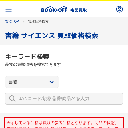
買取TOP
買取価格検索
書籍 サイエンス 買取価格検索
キーワード検索
品物の買取価格を検索できます
表示している価格は買取の参考価格となります。商品の状態、