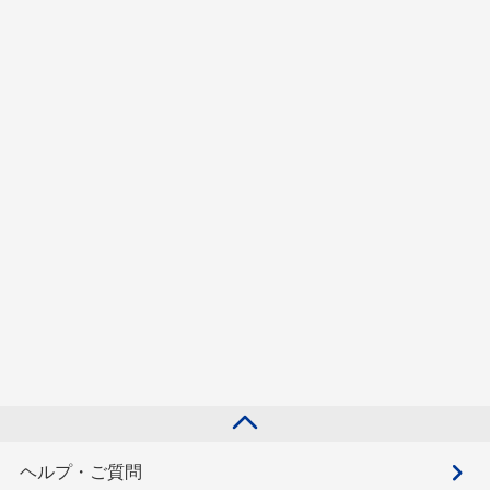
ヘルプ・ご質問