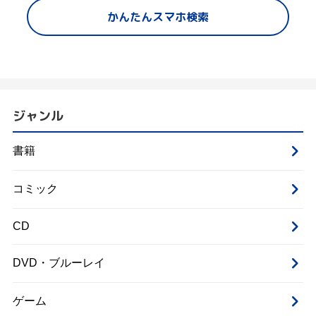
かんたんスマホ検索
ジャンル
書籍
コミック
CD
DVD・ブルーレイ
ゲーム