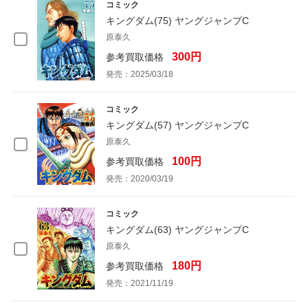
コミック
キングダム(75) ヤングジャンプC
原泰久
300円
参考買取価格
発売：2025/03/18
コミック
キングダム(57) ヤングジャンプC
原泰久
100円
参考買取価格
発売：2020/03/19
コミック
キングダム(63) ヤングジャンプC
原泰久
180円
参考買取価格
発売：2021/11/19