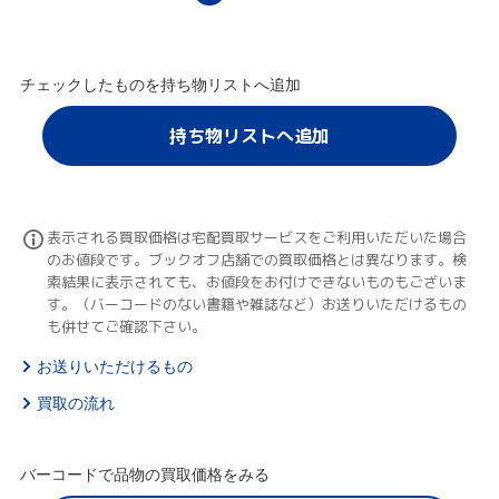
チェックしたものを持ち物リストへ追加
持ち物リストへ追加
表示される買取価格は宅配買取サービスをご利用いただいた場合
のお値段です。ブックオフ店舗での買取価格とは異なります。検
索結果に表示されても、お値段をお付けできないものもございま
す。（バーコードのない書籍や雑誌など）お送りいただけるもの
も併せてご確認下さい。
お送りいただけるもの
買取の流れ
バーコードで品物の買取価格をみる