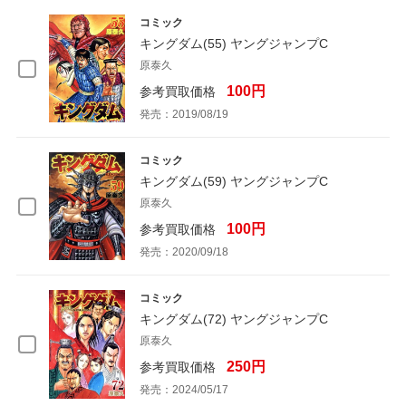
コミック
キングダム(55) ヤングジャンプC
原泰久
100円
参考買取価格
発売：2019/08/19
コミック
キングダム(59) ヤングジャンプC
原泰久
100円
参考買取価格
発売：2020/09/18
コミック
キングダム(72) ヤングジャンプC
原泰久
250円
参考買取価格
発売：2024/05/17