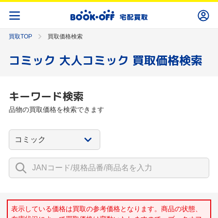
買取TOP
買取価格検索
コミック 大人コミック 買取価格検索
キーワード検索
品物の買取価格を検索できます
表示している価格は買取の参考価格となります。商品の状態、