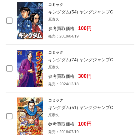
コミック
キングダム(54) ヤングジャンプC
原泰久
100円
参考買取価格
発売：2019/04/19
コミック
キングダム(74) ヤングジャンプC
原泰久
300円
参考買取価格
発売：2024/12/18
コミック
キングダム(51) ヤングジャンプC
原泰久
100円
参考買取価格
発売：2018/07/19