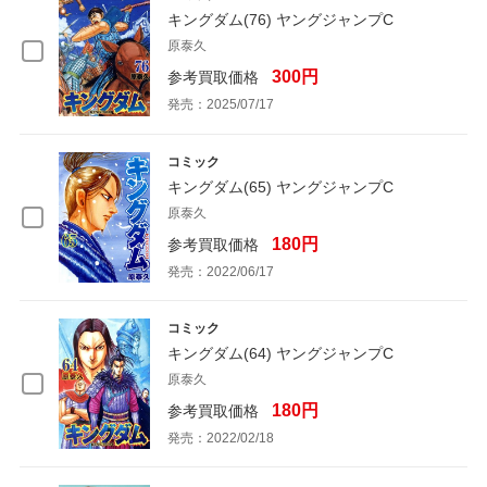
キングダム(76) ヤングジャンプC
原泰久
300円
参考買取価格
発売：2025/07/17
コミック
キングダム(65) ヤングジャンプC
原泰久
180円
参考買取価格
発売：2022/06/17
コミック
キングダム(64) ヤングジャンプC
原泰久
180円
参考買取価格
発売：2022/02/18