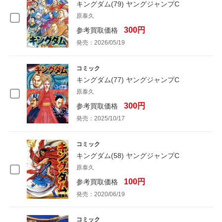
キングダム(79) ヤングジャンプC
原泰久
300円
参考買取価格
発売：2026/05/19
コミック
キングダム(77) ヤングジャンプC
原泰久
300円
参考買取価格
発売：2025/10/17
コミック
キングダム(58) ヤングジャンプC
原泰久
100円
参考買取価格
発売：2020/06/19
コミック