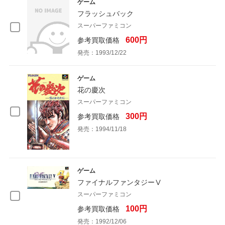
ゲーム
フラッシュバック
スーパーファミコン
600円
参考買取価格
発売：1993/12/22
ゲーム
花の慶次
スーパーファミコン
300円
参考買取価格
発売：1994/11/18
ゲーム
ファイナルファンタジーⅤ
スーパーファミコン
100円
参考買取価格
発売：1992/12/06