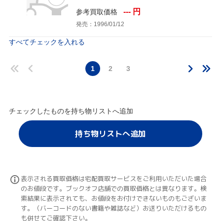
--- 円
参考買取価格
発売：1996/01/12
すべてチェックを入れる
1
2
3
チェックしたものを持ち物リストへ追加
持ち物リストへ追加
表示される買取価格は宅配買取サービスをご利用いただいた場合
のお値段です。ブックオフ店舗での買取価格とは異なります。検
索結果に表示されても、お値段をお付けできないものもございま
す。（バーコードのない書籍や雑誌など）お送りいただけるもの
も併せてご確認下さい。