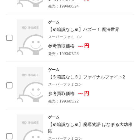
発売：1994/06/24
ゲーム
【※箱説なし※】バズー！ 魔法世界
スーパーファミコン
--- 円
参考買取価格
発売：1993/07/23
ゲーム
【※箱説なし※】ファイナルファイト2
スーパーファミコン
--- 円
参考買取価格
発売：1993/05/22
ゲーム
【※箱説なし※】魔導物語 はなまる大幼稚
園
スーパーファミコン