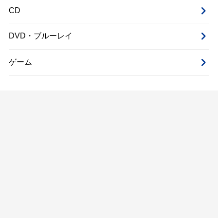
CD
DVD・ブルーレイ
ゲーム