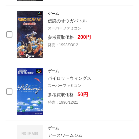
ゲーム
伝説のオウガバトル
スーパーファミコン
200円
参考買取価格
発売：1993/03/12
ゲーム
パイロットウィングス
スーパーファミコン
50円
参考買取価格
発売：1990/12/21
ゲーム
アースワームジム