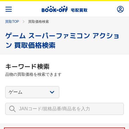
買取TOP
買取価格検索
ゲーム スーパーファミコン アクショ
ン 買取価格検索
キーワード検索
品物の買取価格を検索できます