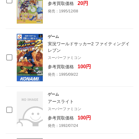
20円
参考買取価格
発売：1995/12/08
ゲーム
実況ワールドサッカー2 ファイティングイ
レブン
スーパーファミコン
100円
参考買取価格
発売：1995/09/22
ゲーム
アースライト
スーパーファミコン
100円
参考買取価格
発売：1992/07/24