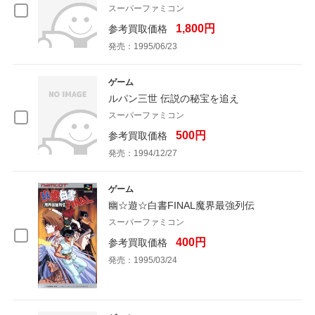
スーパーファミコン
1,800円
参考買取価格
発売：1995/06/23
ゲーム
ルパン三世 伝説の秘宝を追え
スーパーファミコン
500円
参考買取価格
発売：1994/12/27
ゲーム
幽☆遊☆白書FINAL魔界最強列伝
スーパーファミコン
400円
参考買取価格
発売：1995/03/24