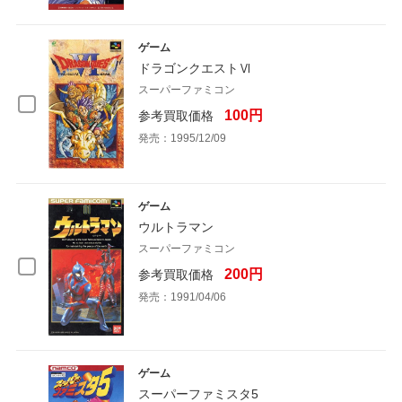
ゲーム
ドラゴンクエストⅥ
スーパーファミコン
100円
参考買取価格
発売：1995/12/09
ゲーム
ウルトラマン
スーパーファミコン
200円
参考買取価格
発売：1991/04/06
ゲーム
スーパーファミスタ5