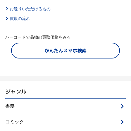
お送りいただけるもの
買取の流れ
バーコードで品物の買取価格をみる
かんたんスマホ検索
ジャンル
書籍
コミック