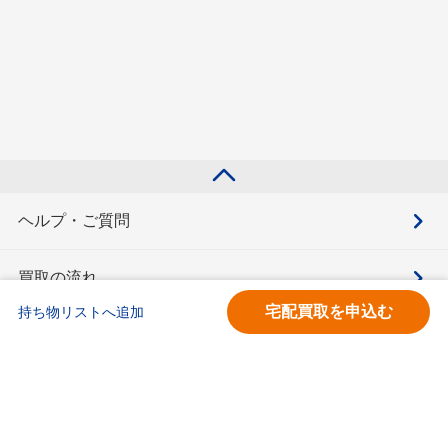
ヘルプ・ご質問
買取の流れ
宅配買取を申込む
持ち物リストへ追加
買取価格検索
キモチと。