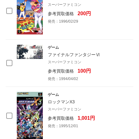
スーパーファミコン
200円
参考買取価格
発売：1996/02/29
ゲーム
ファイナルファンタジーⅥ
スーパーファミコン
100円
参考買取価格
発売：1994/04/02
ゲーム
ロックマンX3
スーパーファミコン
1,001円
参考買取価格
発売：1995/12/01