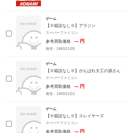
ゲーム
【※箱説なし※】アラジン
スーパーファミコン
--- 円
参考買取価格
発売：1993/11/26
ゲーム
【※箱説なし※】がんばれ大工の源さん
スーパーファミコン
--- 円
参考買取価格
発売：1993/12/22
ゲーム
【※箱説なし※】スレイヤーズ
スーパーファミコン
--- 円
参考買取価格