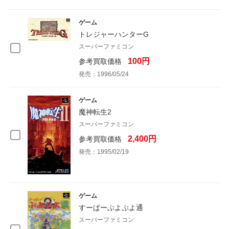
ゲーム
トレジャーハンターG
スーパーファミコン
100円
参考買取価格
発売：1996/05/24
ゲーム
魔神転生2
スーパーファミコン
2,400円
参考買取価格
発売：1995/02/19
ゲーム
すーぱーぷよぷよ通
スーパーファミコン