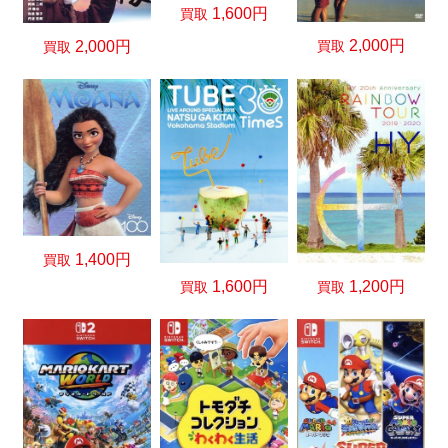
1,600円
買取
2,000円
買取
2,000円
買取
1,400円
買取
1,600円
1,200円
買取
買取