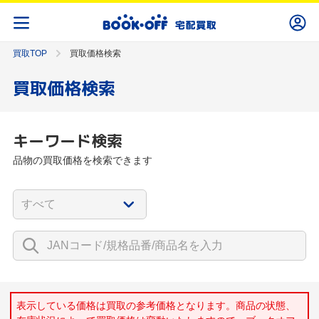
買取TOP
買取価格検索
買取価格検索
キーワード検索
品物の買取価格を検索できます
表示している価格は買取の参考価格となります。商品の状態、