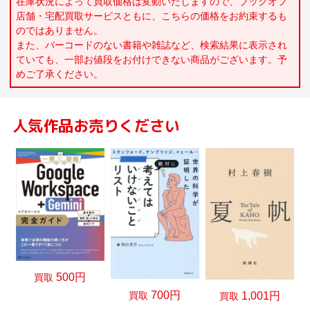
在庫状況によって買取価格は変動いたしますので、ブックオフ
店舗・宅配買取サービスともに、こちらの価格をお約束するも
のではありません。
また、バーコードのない書籍や雑誌など、検索結果に表示され
ていても、一部お値段をお付けできない商品がございます。予
めご了承ください。
人気作品お売りください
500円
買取
700円
買取
1,001円
買取