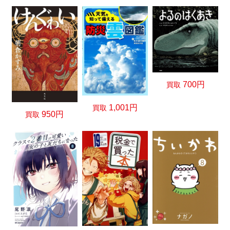
700円
買取
1,001円
買取
950円
買取