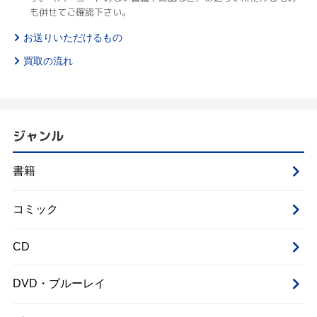
も併せてご確認下さい。
お送りいただけるもの
買取の流れ
ジャンル
書籍
コミック
CD
DVD・ブルーレイ