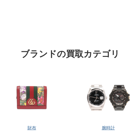
ブランドの買取カテゴリ
財布
腕時計