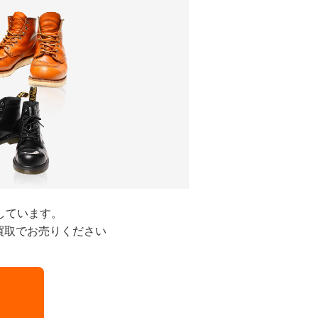
しています。
買取でお売りください