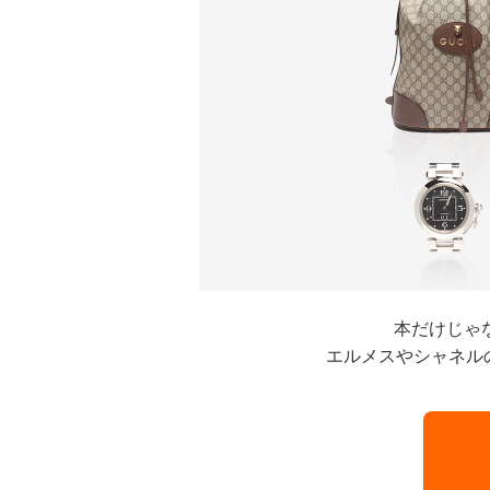
本だけじゃ
エルメスやシャネル