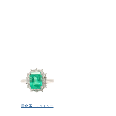
貴金属・ジュエリー