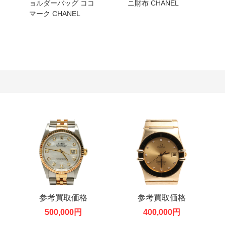
ョルダーバッグ ココ
ニ財布 CHANEL
マーク CHANEL
参考買取価格
参考買取価格
500,000円
400,000円