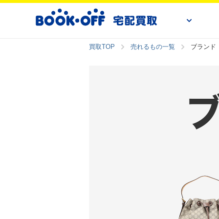
買取TOP
売れるもの一覧
ブランド