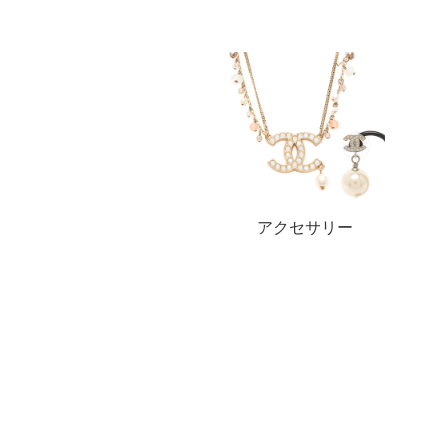
アクセサリー