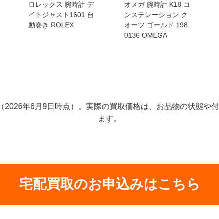
ロレックス 腕時計 デ
オメガ 腕時計 K18 コ
イトジャスト1601 自
ンステレーション ク
動巻き ROLEX
オーツ ゴールド 198.
0136 OMEGA
（2026年6月9日時点）。実際の買取価格は、お品物の状態や
ます。
宅配買取のお申込みはこちら