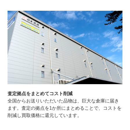
査定拠点をまとめてコスト削減
全国からお送りいただいた品物は、巨大な倉庫に届き
ます。査定の拠点を1か所にまとめることで、コストを
削減し買取価格に還元しています。