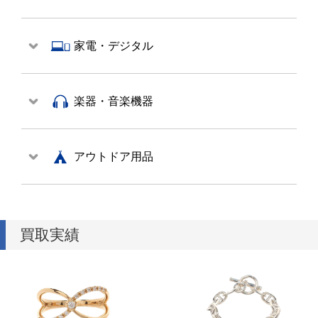
家電・デジタル
楽器・音楽機器
アウトドア用品
買取実績