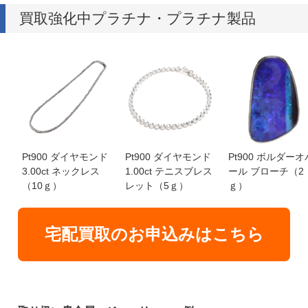
買取強化中プラチナ・プラチナ製品
Pt900 ダイヤモンド
Pt900 ダイヤモンド
Pt900 ボルダーオ
3.00ct ネックレス
1.00ct テニスブレス
ール ブローチ（2
（10ｇ）
レット（5ｇ）
ｇ）
宅配買取のお申込みはこちら