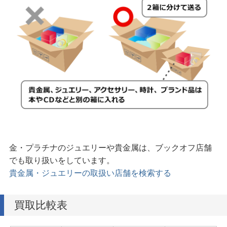
金・プラチナのジュエリーや貴金属は、ブックオフ店舗
でも取り扱いをしています。
貴金属・ジュエリーの取扱い店舗を検索する
買取比較表