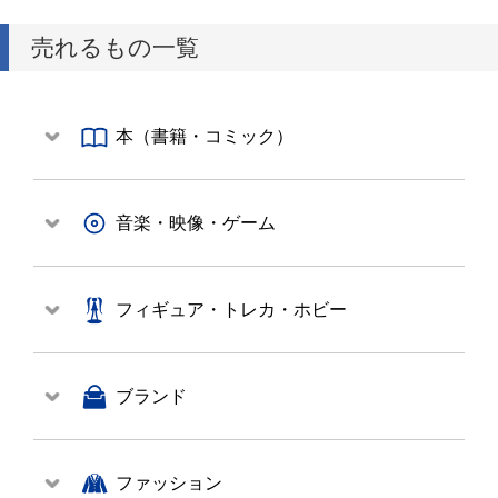
売れるもの一覧
本（書籍・コミック）
音楽・映像・ゲーム
フィギュア・トレカ・ホビー
ブランド
ファッション