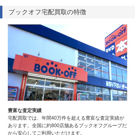
ブックオフ宅配買取の特徴
豊富な査定実績
宅配買取では、年間40万件を超える豊富な査定実績が
あります。全国に約800店舗あるブックオフグループだ
から安心してご利用いただけます。