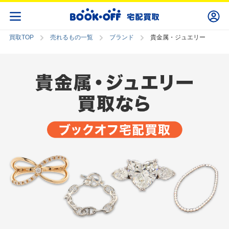
買取TOP
売れるもの一覧
ブランド
貴金属・ジュエリー