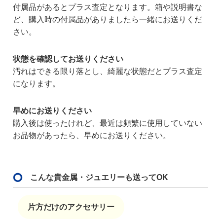
付属品があるとプラス査定となります。箱や説明書な
ど、購入時の付属品がありましたら一緒にお送りくだ
さい。
状態を確認してお送りください
汚れはできる限り落とし、綺麗な状態だとプラス査定
になります。
早めにお送りください
購入後は使ったけれど、最近は頻繁に使用していない
お品物があったら、早めにお送りください。
こんな貴金属・ジュエリーも送ってOK
片方だけのアクセサリー