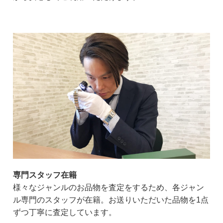
専門スタッフ在籍
様々なジャンルのお品物を査定をするため、各ジャン
ル専門のスタッフが在籍。お送りいただいた品物を1点
ずつ丁寧に査定しています。