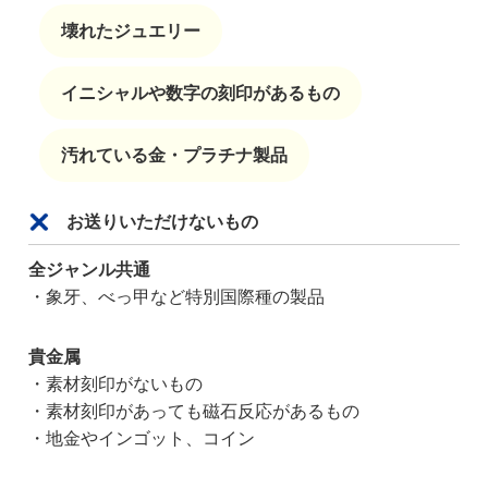
壊れたジュエリー
イニシャルや数字の刻印があるもの
汚れている金・プラチナ製品
お送りいただけないもの
全ジャンル共通
・象牙、べっ甲など特別国際種の製品
貴金属
・素材刻印がないもの
・素材刻印があっても磁石反応があるもの
・地金やインゴット、コイン