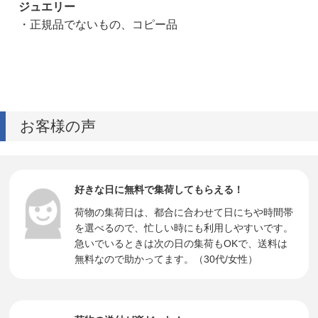
ジュエリー
・正規品でないもの、コピー品
お客様の声
好きな日に無料で集荷してもらえる！
荷物の集荷日は、都合に合わせて日にちや時間帯
を選べるので、忙しい時にも利用しやすいです。
急いでいるときは次の日の集荷もOKで、送料は
無料なので助かってます。（30代/女性）