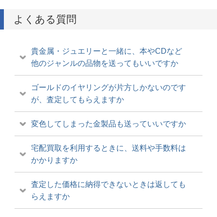
よくある質問
貴金属・ジュエリーと一緒に、本やCDなど
他のジャンルの品物を送ってもいいですか
ゴールドのイヤリングが片方しかないのです
が、査定してもらえますか
変色してしまった金製品も送っていいですか
宅配買取を利用するときに、送料や手数料は
かかりますか
査定した価格に納得できないときは返しても
らえますか