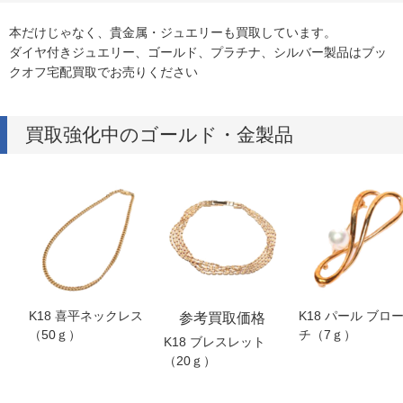
本だけじゃなく、貴金属・ジュエリーも買取しています。
ダイヤ付きジュエリー、ゴールド、プラチナ、シルバー製品はブッ
クオフ宅配買取でお売りください
買取強化中のゴールド・金製品
K18 喜平ネックレス
K18 パール ブロ
参考買取価格
（50ｇ）
チ（7ｇ）
K18 ブレスレット
（20ｇ）