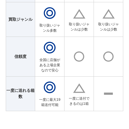
買取ジャンル
取り扱いジャ
取り扱いジャ
取り扱いジャ
ンルは少数
ンルは少数
ンル多数
信頼度
全国に店舗が
ある上場企業
なので安心
一度に送れる箱
数
一度に送付で
一度に最大19
きるのは1箱
箱送付可能