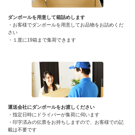
ダンボールを用意して箱詰めします
・お客様でダンボールを用意してお品物をお詰めくだ
さい
・１度に19箱まで集荷できます
運送会社にダンボールをお渡しください
・指定日時にドライバーが集荷に伺います
・印字済みの伝票をお持ちしますので、お客様での記
載は不要です