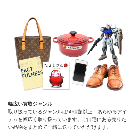
幅広い買取ジャンル
取り扱っているジャンルは50種類以上。あらゆるアイ
テムを幅広く取り扱っています。ご自宅にある売りた
い品物をまとめて一緒に送っていただけます。