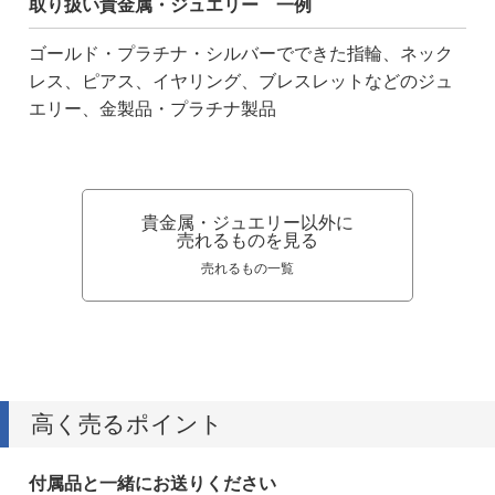
取り扱い貴金属・ジュエリー 一例
ゴールド・プラチナ・シルバーでできた指輪、ネック
レス、ピアス、イヤリング、ブレスレットなどのジュ
エリー、金製品・プラチナ製品
貴金属・ジュエリー以外に
売れるものを見る
売れるもの一覧
高く売るポイント
付属品と一緒にお送りください