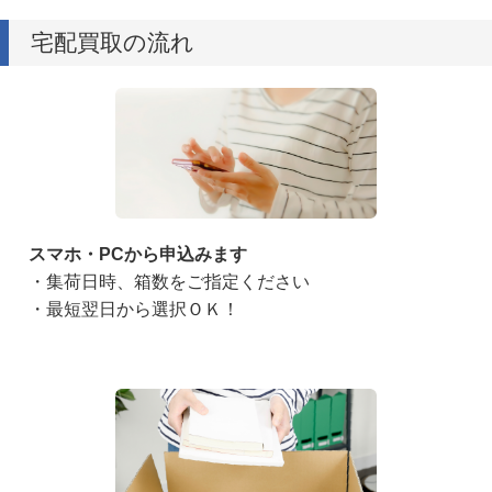
宅配買取の流れ
スマホ・PCから申込みます
・集荷日時、箱数をご指定ください
・最短翌日から選択ＯＫ！