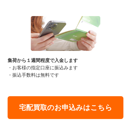
集荷から１週間程度で入金します
・お客様の指定口座に振込みます
・振込手数料は無料です
宅配買取のお申込みはこちら