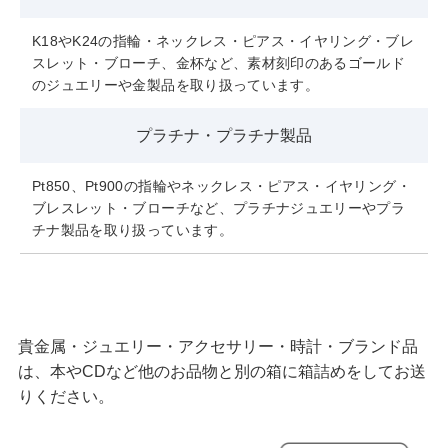
K18やK24の指輪・ネックレス・ピアス・イヤリング・ブレ
スレット・ブローチ、金杯など、素材刻印のあるゴールド
のジュエリーや金製品を取り扱っています。
プラチナ・プラチナ製品
Pt850、Pt900の指輪やネックレス・ピアス・イヤリング・
ブレスレット・ブローチなど、プラチナジュエリーやプラ
チナ製品を取り扱っています。
貴金属・ジュエリー・アクセサリー・時計・ブランド品
は、本やCDなど他のお品物と別の箱に箱詰めをしてお送
りください。