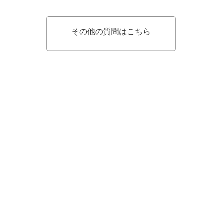
その他の質問はこちら