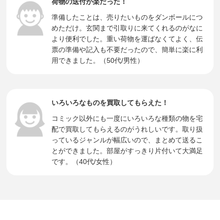
荷物の送付が楽だった！
準備したことは、売りたいものをダンボールにつ
めただけ。玄関まで引取りに来てくれるのがなに
より便利でした。重い荷物を運ばなくてよく、伝
票の準備や記入も不要だったので、簡単に楽に利
用できました。（50代/男性）
いろいろなものを買取してもらえた！
コミック以外にも一度にいろいろな種類の物を宅
配で買取してもらえるのがうれしいです。取り扱
っているジャンルが幅広いので、まとめて送るこ
とができました。部屋がすっきり片付いて大満足
です。（40代/女性）