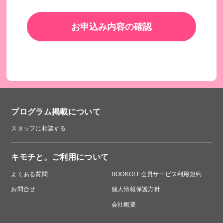
お申込み内容の確認
プログラム掲載について
スタッフに相談する
キモチと。ご利用について
よくある質問
BOOKOFF会員サービス利用規約
お問合せ
個人情報保護方針
会社概要