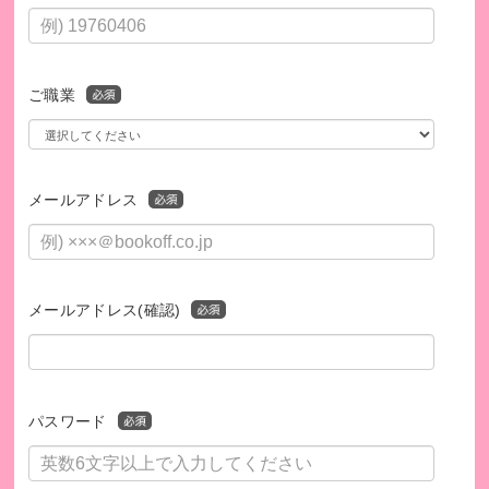
ご職業
メールアドレス
このプログラムは、SDGsの取り組みを促進します。
メールアドレス(確認)
パスワード