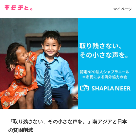
マイページ
「取り残さない、その小さな声を。」南アジアと日本
の貧困削減