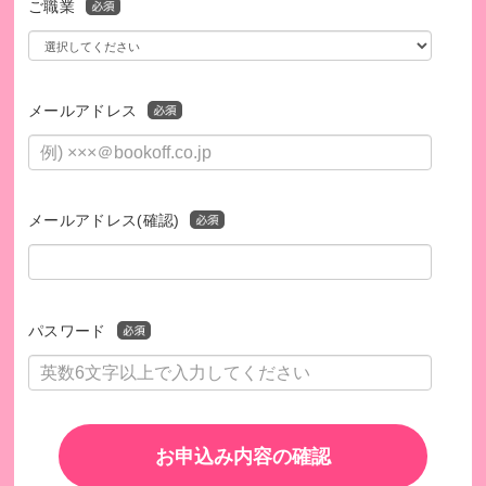
ご職業
メールアドレス
メールアドレス(確認)
このプログラムは、SDGsの取り組みを促進します。
パスワード
お申込み内容の確認