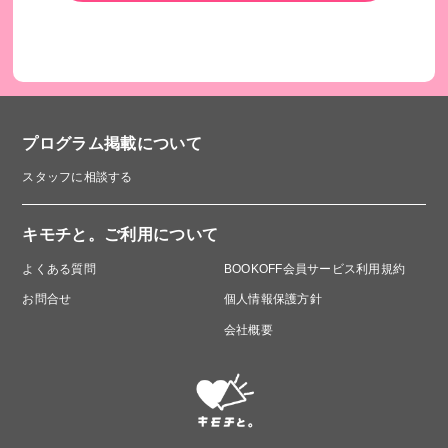
プログラム掲載について
スタッフに相談する
キモチと。ご利用について
よくある質問
BOOKOFF会員サービス利用規約
お問合せ
個人情報保護方針
会社概要