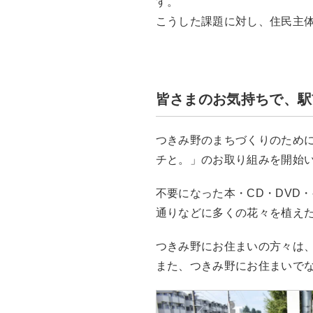
す。
こうした課題に対し、住民主
皆さまのお気持ちで、駅
つきみ野のまちづくりのため
チと。」のお取り組みを開始
不要になった本・CD・DVD
通りなどに多くの花々を植え
つきみ野にお住まいの方々は
また、つきみ野にお住まいで