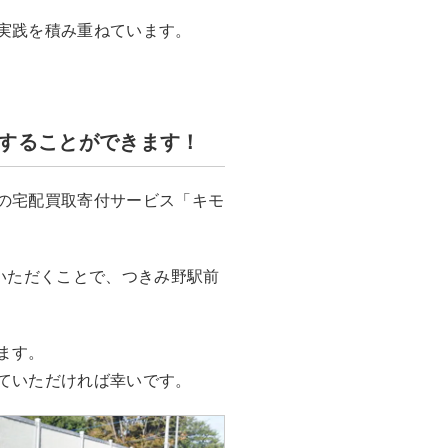
実践を積み重ねています。
することができます！
の宅配買取寄付サービス「キモ
いただくことで、つきみ野駅前
ます。
ていただければ幸いです。