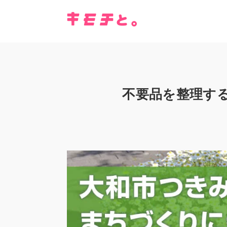
不要品を整理す