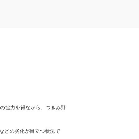
市の協力を得ながら、つきみ野
路などの劣化が目立つ状況で