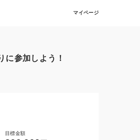
マイページ
りに参加しよう！
目標金額