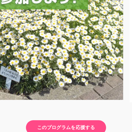
このプログラムを応援する