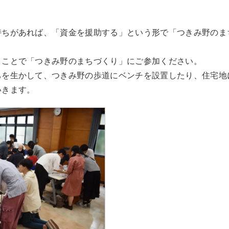
持ちがあれば、「資金を援助する」という形で「つきみ野のま
」ことで「つきみ野のまちづくり」にご参加ください。
ちを生かして、つきみ野の歩道にベンチを設置したり、住宅地
いきます。