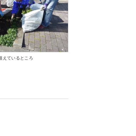
植えているところ