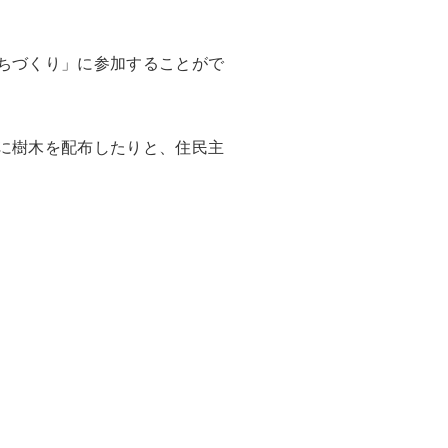
ちづくり」に参加することがで
に樹木を配布したりと、住民主