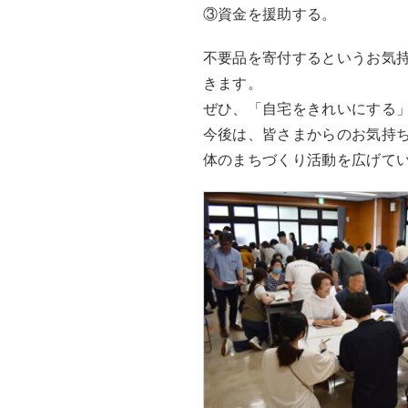
③資金を援助する。
不要品を寄付するというお気
きます。
ぜひ、「自宅をきれいにする
今後は、皆さまからのお気持
体のまちづくり活動を広げて