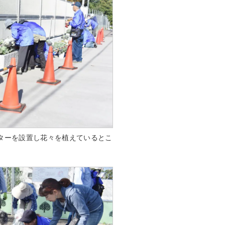
ターを設置し花々を植えているとこ