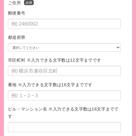
ご住所
郵便番号
都道府県
市区町村 ※入力できる文字数は12文字までです
番地 ※入力できる文字数は16文字までです
ビル・マンション名 ※入力できる文字数は16文字までで
す