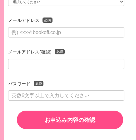
メールアドレス
メールアドレス(確認)
パスワード
お申込み内容の確認