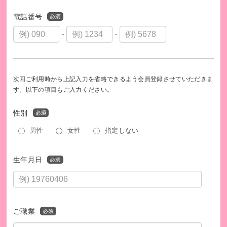
電話番号
-
-
次回ご利用時から上記入力を省略できるよう会員登録させていただきま
す。以下の項目もご入力ください。
性別
男性
女性
指定しない
生年月日
ご職業