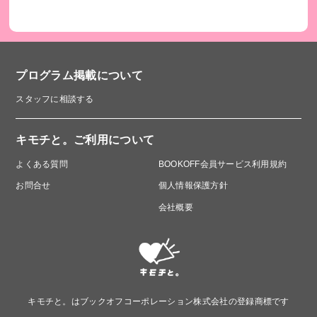
プログラム掲載について
スタッフに相談する
キモチと。ご利用について
よくある質問
BOOKOFF会員サービス利用規約
お問合せ
個人情報保護方針
会社概要
キモチと。はブックオフコーポレーション株式会社の登録商標です