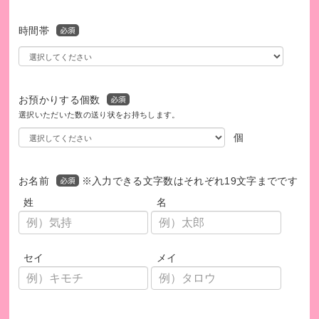
時間帯
お預かりする個数
選択いただいた数の送り状をお持ちします。
個
お名前
※入力できる文字数はそれぞれ19文字までです
姓
名
セイ
メイ