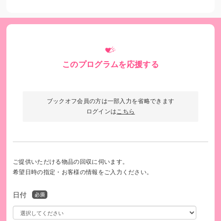
このプログラムを応援する
ブックオフ会員の方は一部入力を省略できます
ログインは
こちら
ご提供いただける物品の回収に伺います。
希望日時の指定・お客様の情報をご入力ください。
日付