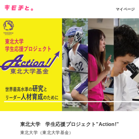
マイページ
東北大学 学生応援プロジェクト”Action!”
東北大学（東北大学基金）