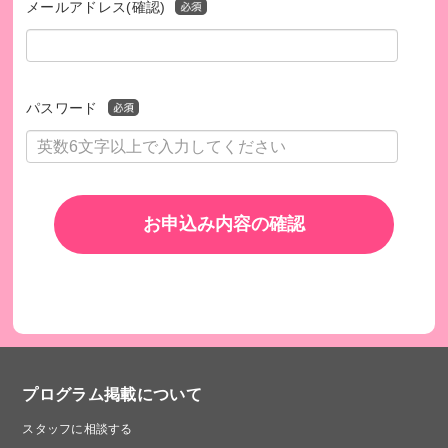
メールアドレス(確認)
パスワード
お申込み内容の確認
プログラム掲載について
スタッフに相談する