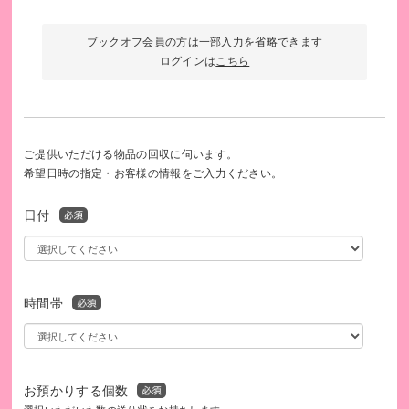
ブックオフ会員の方は一部入力を省略できます
ログインは
こちら
ご提供いただける物品の回収に伺います。
希望日時の指定・お客様の情報をご入力ください。
日付
時間帯
お預かりする個数