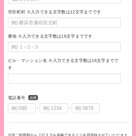
市区町村 ※入力できる文字数は12文字までです
番地 ※入力できる文字数は16文字までです
ビル・マンション名 ※入力できる文字数は16文字までで
す
電話番号
-
-
次回ご利用時から上記入力を省略できるよう会員登録させていただきま