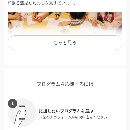
頑張る遺児たちの心を支えています。
もっと見る
プログラムを応援するには
大切な人を想ってブレスレット作り
応援したいプログラムを選ぶ
下記の入力フォームからお申込みください