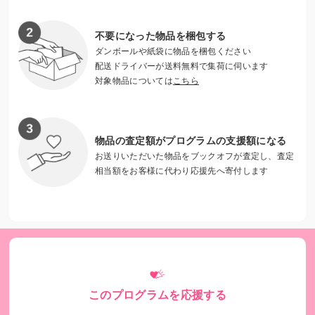
不要になった物品を梱包する
ダンボールや紙袋に物品を梱包ください
配送ドライバーが送料無料で集荷に伺います
対象物品については
こちら
物品の査定額がプログラムの支援額になる
お送りいただいた物品をブックオフが査定し、査定
相当額をお客様に代わり応援先へ寄付します
このプログラムを応援する