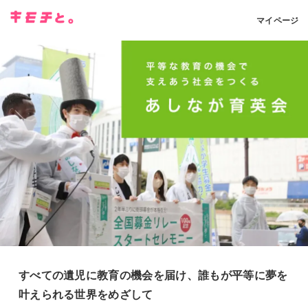
マイページ
すべての遺児に教育の機会を届け、誰もが平等に夢を
叶えられる世界をめざして