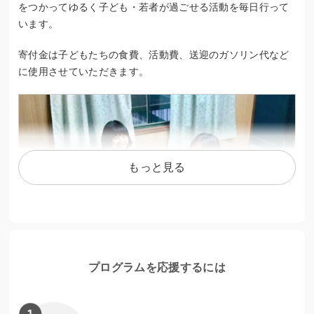
をつかってゆるく子ども・若者が過ごせる活動を毎日行って
います。
寄付金は子どもたちの食費、活動費、送迎のガソリン代など
に使用させていただきます。
もっと見る
プログラムを応援するには