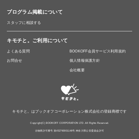
プログラム掲載について
スタッフに相談する
キモチと。ご利用について
よくある質問
BOOKOFF会員サービス利用規約
お問合せ
個人情報保護方針
会社概要
キモチと。はブックオフコーポレーション株式会社の登録商標です
Copyright(C) BOOKOFF CORPORATION LTD. All Rights Reserved.
古物商許可番号 第452760001146号 神奈川県公安委員会許可