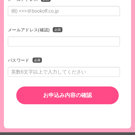
メールアドレス(確認)
パスワード
お申込み内容の確認