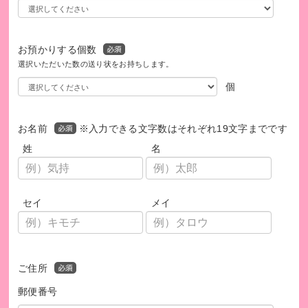
お預かりする個数
選択いただいた数の送り状をお持ちします。
個
お名前
※入力できる文字数はそれぞれ19文字までです
姓
名
セイ
メイ
ご住所
郵便番号