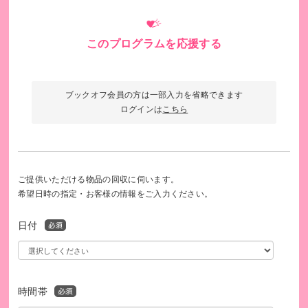
このプログラムを応援する
ブックオフ会員の方は一部入力を省略できます
ログインは
こちら
ご提供いただける物品の回収に伺います。
希望日時の指定・お客様の情報をご入力ください。
日付
時間帯