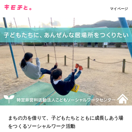
マイページ
まちの力を借りて、子どもたちとともに成長しあう場
をつくるソーシャルワーク活動