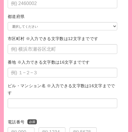
都道府県
市区町村 ※入力できる文字数は12文字までです
番地 ※入力できる文字数は16文字までです
ビル・マンション名 ※入力できる文字数は16文字までで
す
電話番号
-
-