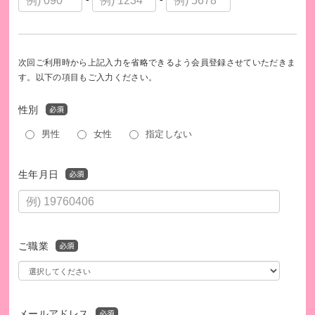
次回ご利用時から上記入力を省略できるよう会員登録させていただきま
す。以下の項目もご入力ください。
性別
男性
女性
指定しない
生年月日
ご職業
メールアドレス