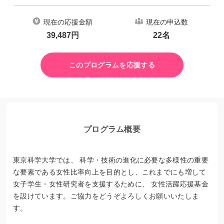
現在の応援金額
現在の申込数
39,487
円
22
名
このプログラムを応援する
プログラム概要
東京科学大学では、 科学・技術の進化に必要な多様性の重要
な要素である女性比率向上を目的とし、これまでにも増して
女子学生・女性研究者を支援するために、 女性活躍応援基金
を設けています。ご協力をどうぞよろしくお願いいたしま
す。