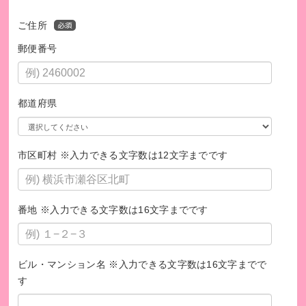
ご住所
郵便番号
都道府県
市区町村 ※入力できる文字数は12文字までです
番地 ※入力できる文字数は16文字までです
ビル・マンション名 ※入力できる文字数は16文字までで
す