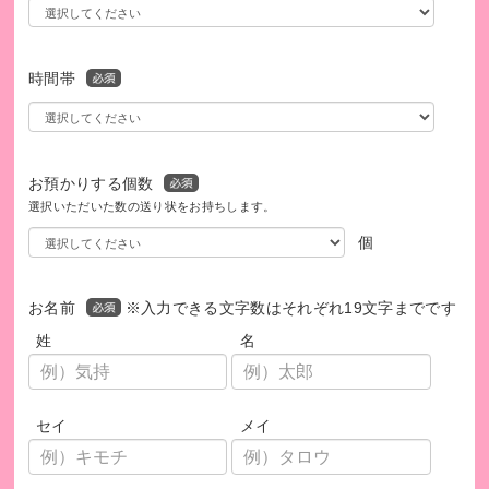
時間帯
お預かりする個数
選択いただいた数の送り状をお持ちします。
個
お名前
※入力できる文字数はそれぞれ19文字までです
姓
名
セイ
メイ