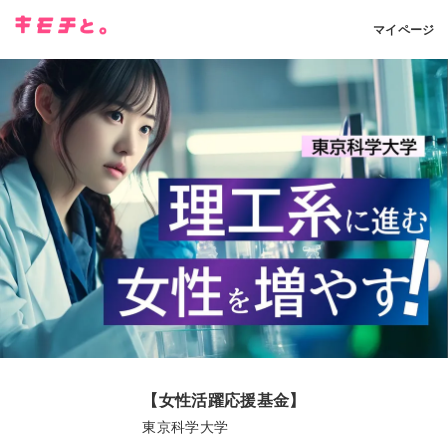
マイページ
【女性活躍応援基金】
東京科学大学