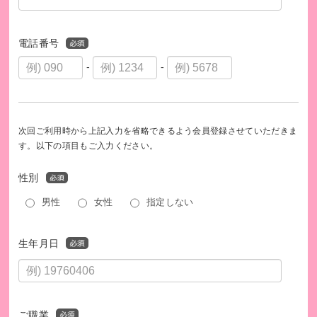
電話番号
-
-
次回ご利用時から上記入力を省略できるよう会員登録させていただきま
す。以下の項目もご入力ください。
性別
男性
女性
指定しない
生年月日
ご職業