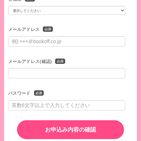
メールアドレス
メールアドレス(確認)
パスワード
お申込み内容の確認