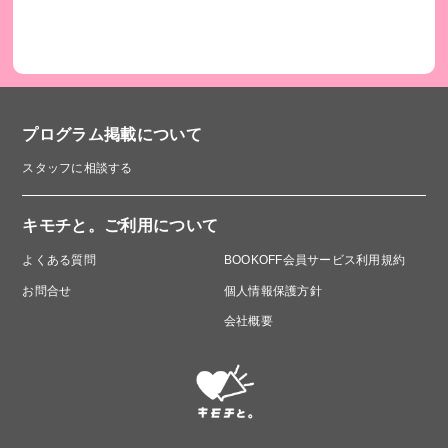
プログラム掲載について
スタッフに相談する
キモチと。ご利用について
よくある質問
BOOKOFF会員サービス利用規約
お問合せ
個人情報保護方針
会社概要