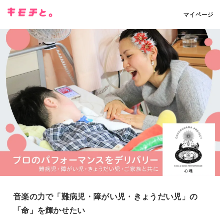
マイページ
音楽の力で「難病児・障がい児・きょうだい児」の
「命」を輝かせたい