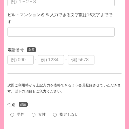
ビル・マンション名 ※入力できる文字数は16文字までで
す
電話番号
-
-
次回ご利用時から上記入力を省略できるよう会員登録させていただきま
す。以下の項目もご入力ください。
性別
男性
女性
指定しない