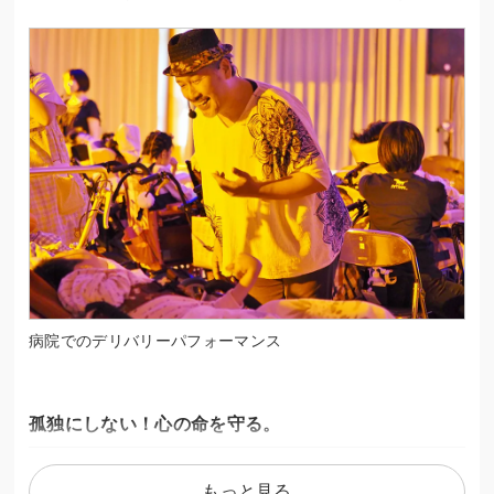
病院でのデリバリーパフォーマンス
孤独にしない！心の命を守る。
2020年新型コロナウイルス感染拡大以降、「心の孤独」を防
もっと見る