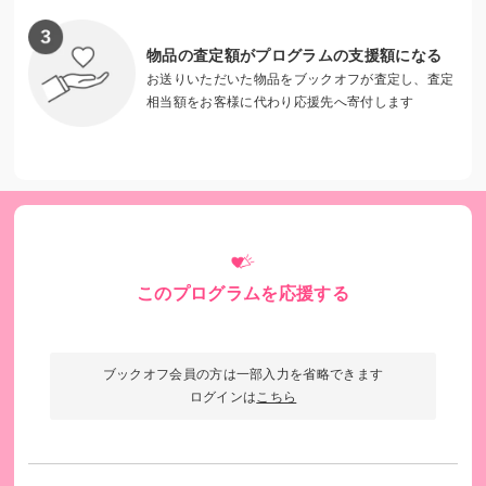
物品の査定額がプログラムの支援額になる
お送りいただいた物品をブックオフが査定し、査定
相当額をお客様に代わり応援先へ寄付します
このプログラムを応援する
オンラインでパフォーマンスをお届けしている様子
ブックオフ会員の方は一部入力を省略できます
ログインは
こちら