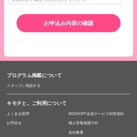
お申込み内容の確認
プログラム掲載について
スタッフに相談する
キモチと。ご利用について
よくある質問
BOOKOFF会員サービス利用規約
お問合せ
個人情報保護方針
会社概要