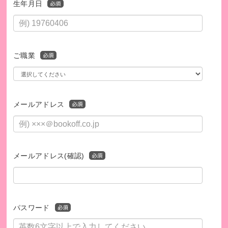
生年月日
ご職業
メールアドレス
メールアドレス(確認)
パスワード