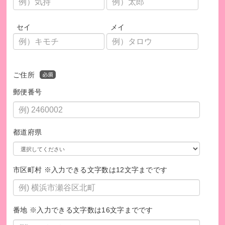
有料一般公演
セイ
メイ
ご住所
郵便番号
都道府県
市区町村 ※入力できる文字数は12文字までです
舞台にチャレンジするご家族
番地 ※入力できる文字数は16文字までです