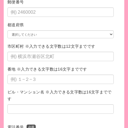
郵便番号
都道府県
市区町村 ※入力できる文字数は12文字までです
番地 ※入力できる文字数は16文字までです
ビル・マンション名 ※入力できる文字数は16文字までで
す
電話番号