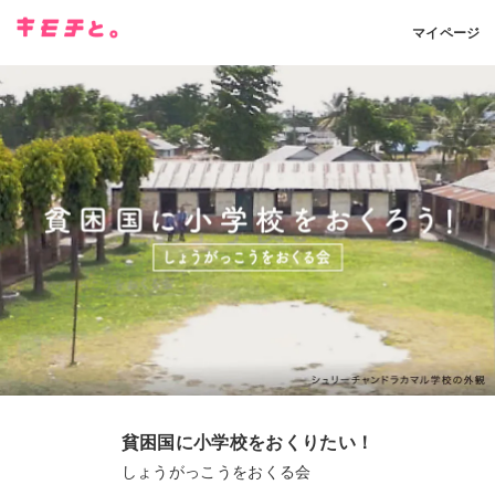
マイページ
貧困国に小学校をおくりたい！
しょうがっこうをおくる会