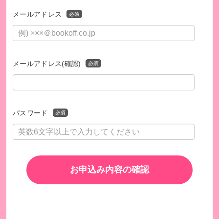
メールアドレス
メールアドレス(確認)
パスワード
お申込み内容の確認