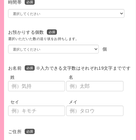
時間帯
お預かりする個数
選択いただいた数の送り状をお持ちします。
個
お名前
※入力できる文字数はそれぞれ19文字までです
姓
名
セイ
メイ
ご住所