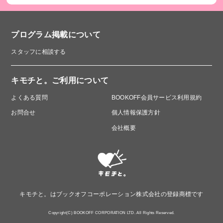
プログラム掲載について
スタッフに相談する
キモチと。ご利用について
よくある質問
BOOKOFF会員サービス利用規約
お問合せ
個人情報保護方針
会社概要
キモチと。はブックオフコーポレーション株式会社の登録商標です
Copyright(C) BOOKOFF CORPORATION LTD. All Rights Reserved.