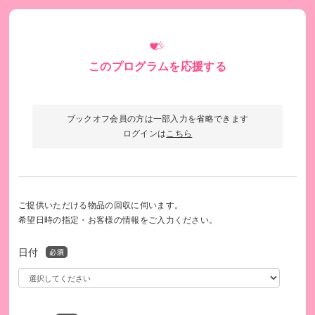
このプログラムを応援する
ブックオフ会員の方は一部入力を省略できます
ログインは
こちら
ご提供いただける物品の回収に伺います。
希望日時の指定・お客様の情報をご入力ください。
日付