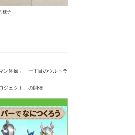
の様子
マン体操」「一丁目のウルトラ
ロジェクト」の開催