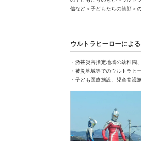
信など＜子どもたちの笑顔＞
ウルトラヒーローによる
・激甚災害指定地域の幼稚園
・被災地域等でのウルトラヒ
・子ども医療施設、児童養護