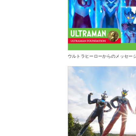
ウルトラヒーローからのメッセー