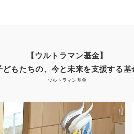
【ウルトラマン基金】
子どもたちの、今と未来を支援する基
ウルトラマン基金