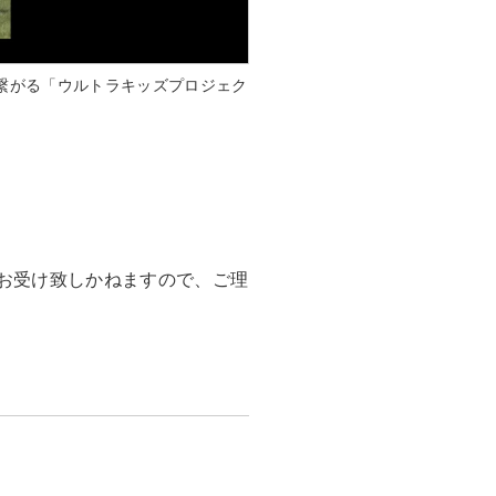
繋がる「ウルトラキッズプロジェク
お受け致しかねますので、ご理