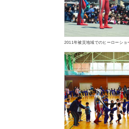
2011年被災地域でのヒーローショ