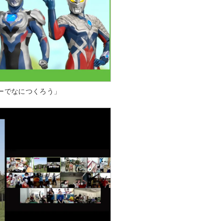
ーでなにつくろう」