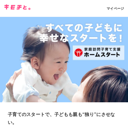
マイページ
子育てのスタートで、子どもも親も“独り”にさせな
い。