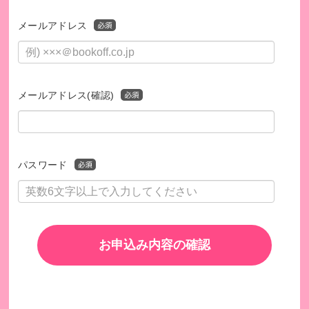
メールアドレス
メールアドレス(確認)
パスワード
このプログラムは、SDGsの取り組みを促進します。
お申込み内容の確認