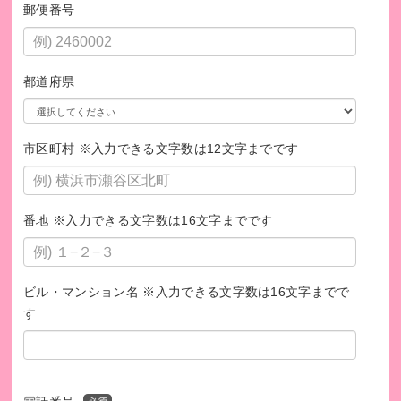
郵便番号
都道府県
市区町村 ※入力できる文字数は12文字までです
番地 ※入力できる文字数は16文字までです
ビル・マンション名 ※入力できる文字数は16文字までで
す