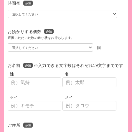
時間帯
お預かりする個数
選択いただいた数の送り状をお持ちします。
個
お名前
※入力できる文字数はそれぞれ19文字までです
姓
名
セイ
メイ
ご住所