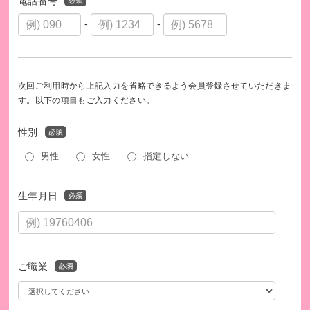
電話番号
-
-
次回ご利用時から上記入力を省略できるよう会員登録させていただきま
す。以下の項目もご入力ください。
性別
男性
女性
指定しない
生年月日
ご職業