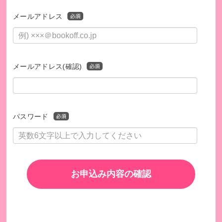
メールアドレス
メールアドレス(確認)
パスワード
お申込み内容の確認