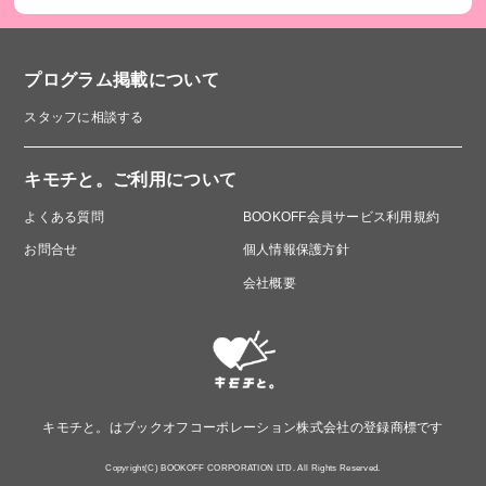
プログラム掲載について
スタッフに相談する
キモチと。ご利用について
よくある質問
BOOKOFF会員サービス利用規約
お問合せ
個人情報保護方針
会社概要
キモチと。はブックオフコーポレーション株式会社の登録商標です
Copyright(C) BOOKOFF CORPORATION LTD. All Rights Reserved.