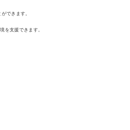
とができます。
環境を支援できます。