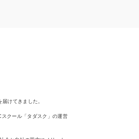
育を届けてきました。
Cスクール「タダスク」の運営