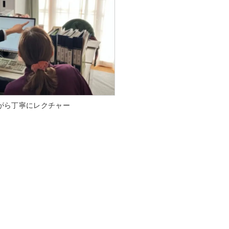
がら丁寧にレクチャー