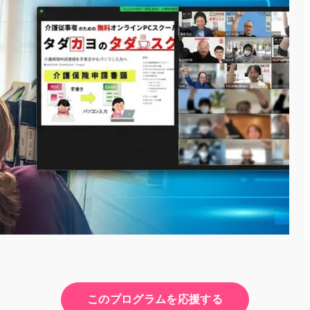
このプログラムを応援する