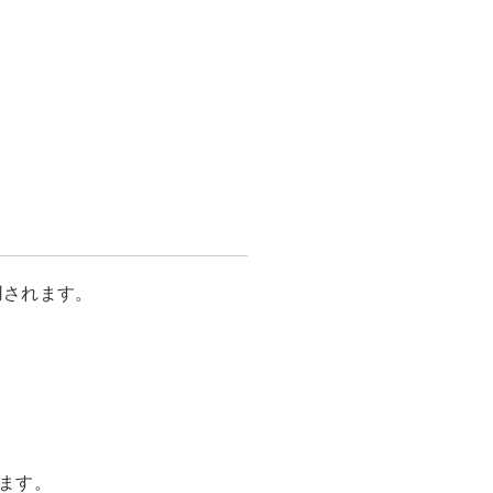
用されます。
ます。