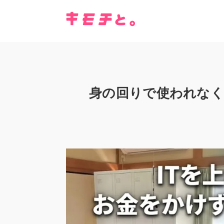
身の回りで使われなく