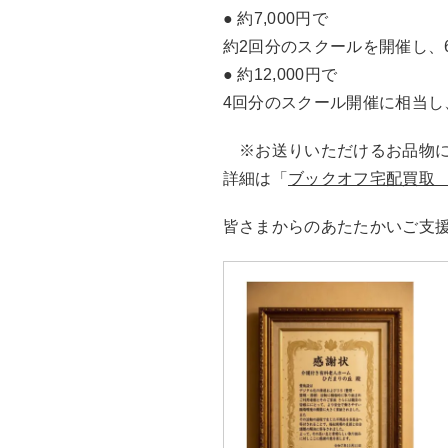
● 約7,000円で
約2回分のスクールを開催し、
● 約12,000円で
4回分のスクール開催に相当し
※お送りいただけるお品物に
詳細は「
ブックオフ宅配買取
皆さまからのあたたかいご支