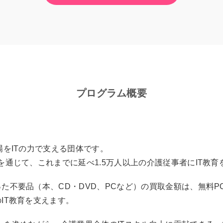
プログラム概要
場をITの力で支える団体です。
を通じて、これまでに延べ1.5万人以上の介護従事者にIT教
た不要品（本、CD・DVD、PCなど）の買取金額は、無料P
IT教育を支えます。