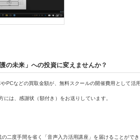
護の未来」への投資に変えませんか？
本やPCなどの買取金額が、無料スクールの開催費用として活
の方には、感謝状（額付き）をお送りしています。
成の二度手間を省く「音声入力活用講座」を届けることができ