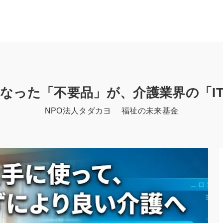
なった「不要品」が、介護業界の「I
NPO法人タダカヨ 福祉の未来基金