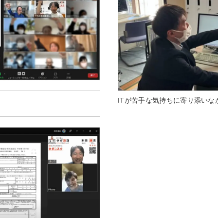
ITが苦手な気持ちに寄り添いな