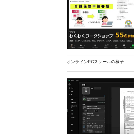
オンラインPCスクールの様子