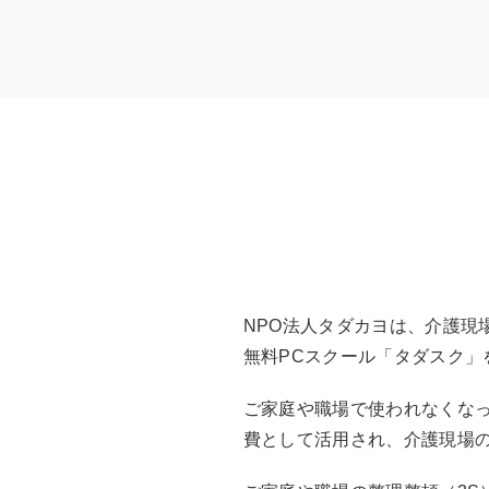
NPO法人タダカヨは、介護現
無料PCスクール「タダスク」
ご家庭や職場で使われなくなっ
費として活用され、介護現場の