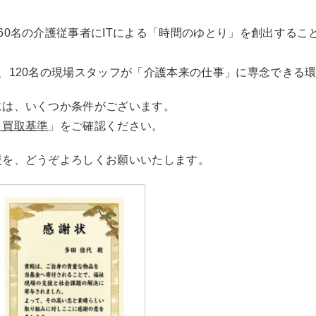
60名の介護従事者にITによる「時間のゆとり」を創出するこ
、120名の現場スタッフが「介護本来の仕事」に専念できる
は、いくつか条件がございます。
 買取基準
」をご確認ください。
援を、どうぞよろしくお願いいたします。