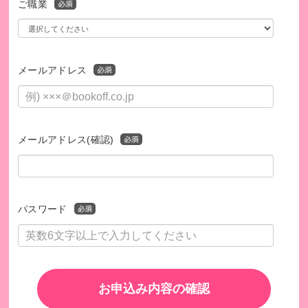
ご職業
メールアドレス
メールアドレス(確認)
パスワード
お申込み内容の確認