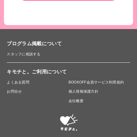
プログラム掲載について
スタッフに相談する
キモチと。ご利用について
よくある質問
BOOKOFF会員サービス利用規約
お問合せ
個人情報保護方針
会社概要