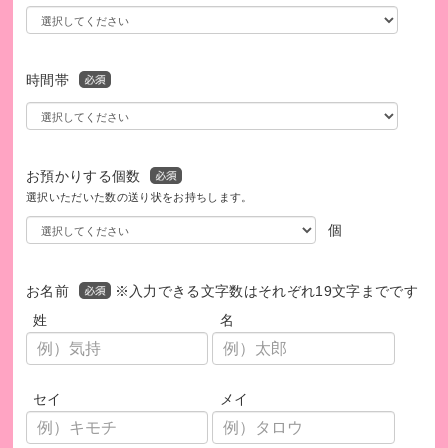
時間帯
お預かりする個数
選択いただいた数の送り状をお持ちします。
個
お名前
※入力できる文字数はそれぞれ19文字までです
姓
名
セイ
メイ