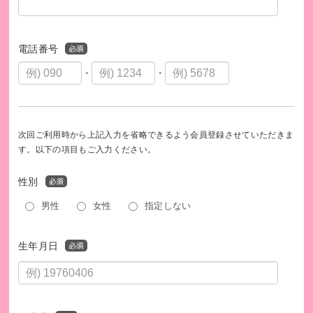
電話番号
-
-
次回ご利用時から上記入力を省略できるよう会員登録させていただきま
す。以下の項目もご入力ください。
性別
男性
女性
指定しない
生年月日