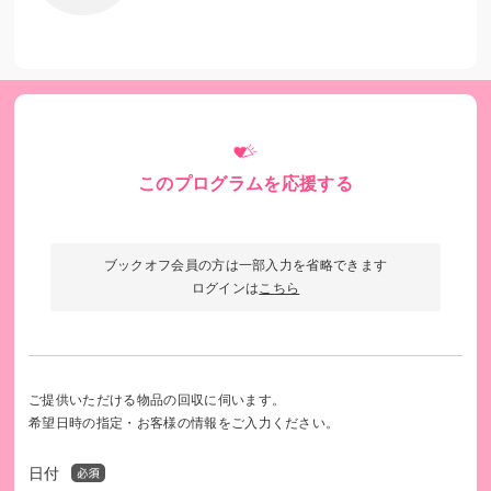
このプログラムを応援する
ブックオフ会員の方は一部入力を省略できます
ログインは
こちら
ご提供いただける物品の回収に伺います。
希望日時の指定・お客様の情報をご入力ください。
日付