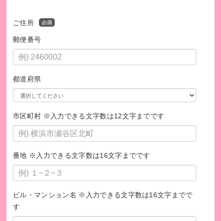
ご住所
郵便番号
都道府県
市区町村 ※入力できる文字数は12文字までです
番地 ※入力できる文字数は16文字までです
ビル・マンション名 ※入力できる文字数は16文字までで
す