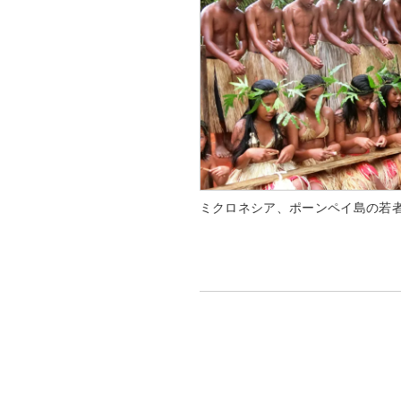
ミクロネシア、ポーンペイ島の若