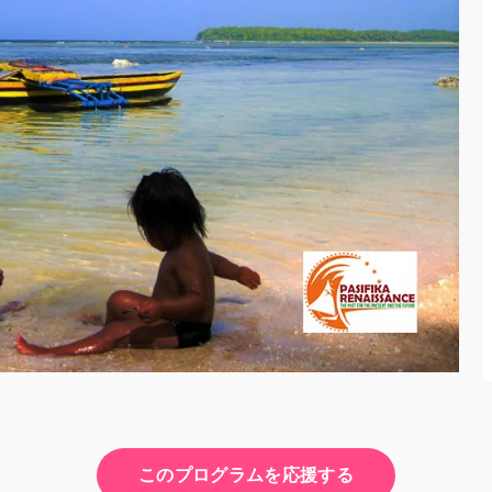
このプログラムを応援する