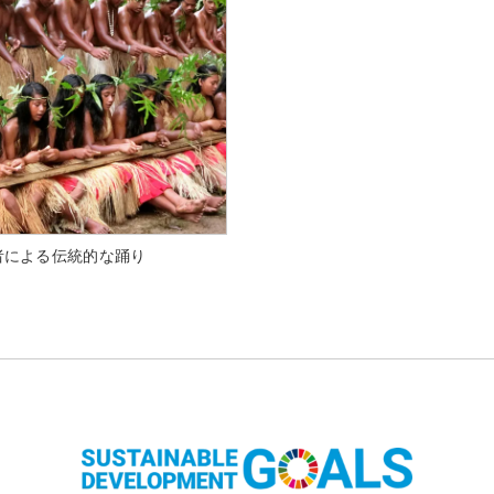
者による伝統的な踊り