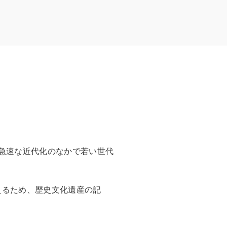
急速な近代化のなかで若い世代
えるため、歴史文化遺産の記