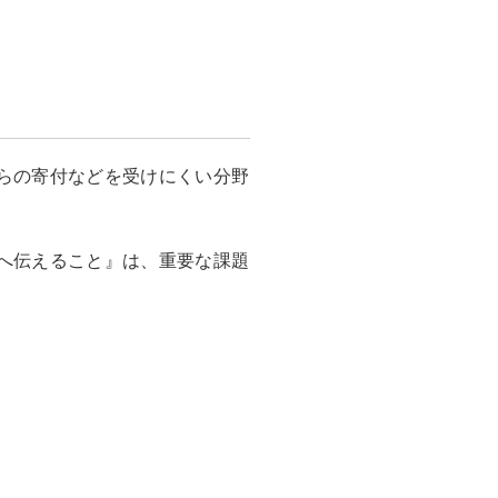
らの寄付などを受けにくい分野
へ伝えること』は、重要な課題