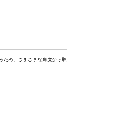
るため、さまざまな角度から取