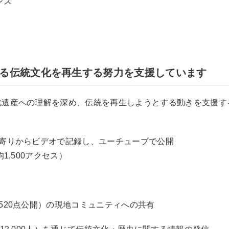
ンス
る伝統文化を再生する努力を支援しています
化遺産への理解を深め、伝統を再生しようとする動きを支援す
年寄りからビデオで記録し、ユーチューブで公開
1,500アクセス）
520点公開）の現地コミュニティへの共有