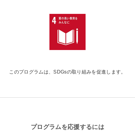
このプログラムは、SDGsの取り組みを促進します。
プログラムを応援するには