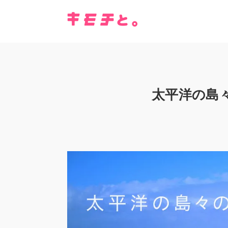
太平洋の島