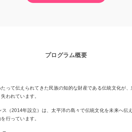
プログラム概要
わたって伝えられてきた民族の知的な財産である伝統文化が、
、失われています。
ンス（2014年設立）は、太平洋の島々で伝統文化を未来へ伝
動を行っています。