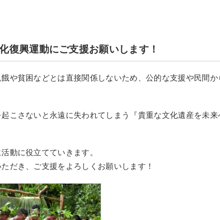
化復興運動にご支援お願いします！
飢餓や貧困などとは直接関係しないため、公的な支援や民間か
を起こさないと永遠に失われてしまう『貴重な文化遺産を未来
に活動に役立てていきます。
いただき、ご支援をよろしくお願いします！