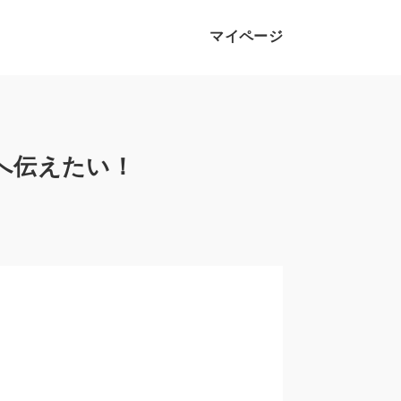
マイページ
へ伝えたい！