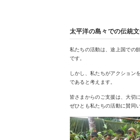
太平洋の島々での伝統文
私たちの活動は、途上国での
です。
しかし、私たちがアクション
であると考えます。
皆さまからのご支援は、大切
ぜひとも私たちの活動に賛同