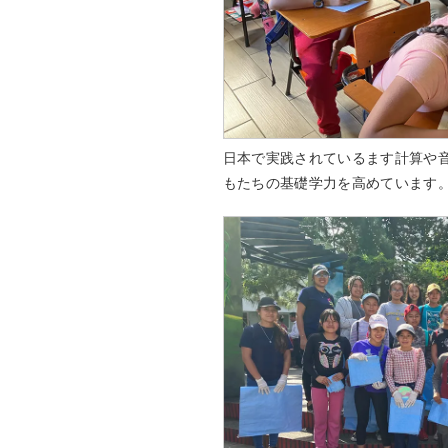
日本で実践されているます計算や
もたちの基礎学力を高めています