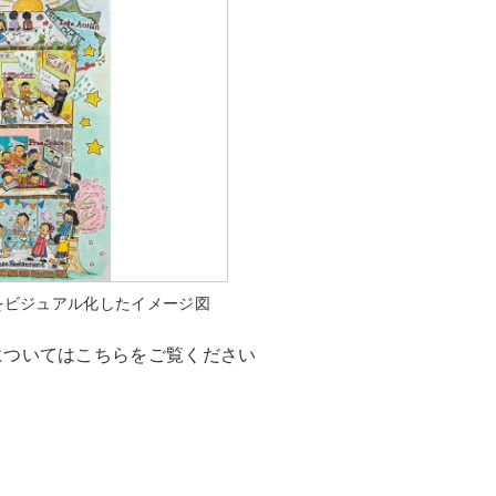
をビジュアル化したイメージ図
についてはこちらをご覧ください