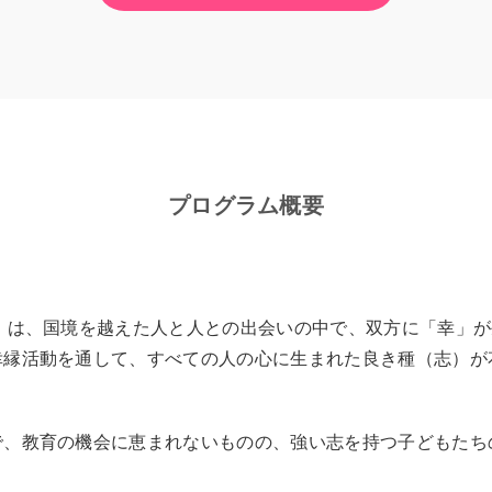
プログラム概要
）は、国境を越えた人と人との出会いの中で、双方に「幸」
幸縁活動を通して、すべての人の心に生まれた良き種（志）が
で、教育の機会に恵まれないものの、強い志を持つ子どもたち
。