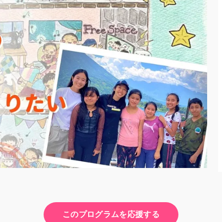
このプログラムを応援する