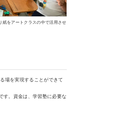
り紙をアートクラスの中で活用させ
きる場を実現することができて
です。資金は、学習塾に必要な