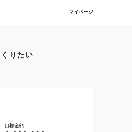
マイページ
つくりたい
目標金額