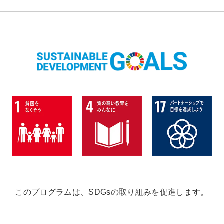
このプログラムは、SDGsの取り組みを促進します。