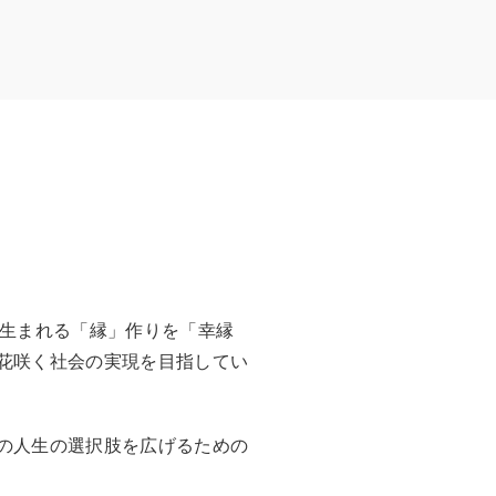
が生まれる「縁」作りを「幸縁
花咲く社会の実現を目指してい
の人生の選択肢を広げるための