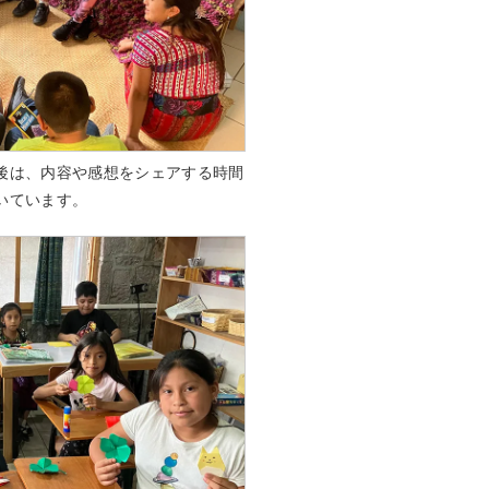
後は、内容や感想をシェアする時間
いています。