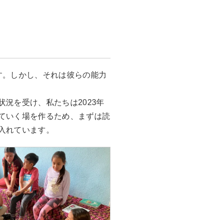
す。しかし、それは彼らの能力
況を受け、私たちは2023年
ていく場を作るため、まずは読
入れています。