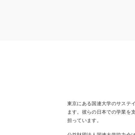
東京にある国連大学のサステイ
ます。彼らの日本での学業を
担っています。
公益財団法人国連大学協力会は