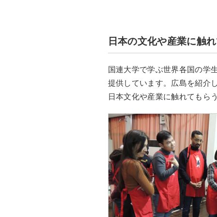
日本の文化や産業に触れ
国連大学で学ぶ世界各国の学
提供しています。広島を紹介
日本文化や産業に触れてもら