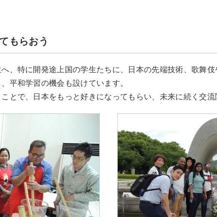
てもらおう
生へ、特に開発途上国の学生たちに、日本の先端技術、歌舞伎
し、平和学習の機会も設けています。
うことで、日本をもっと好きになってもらい、未来に続く交流