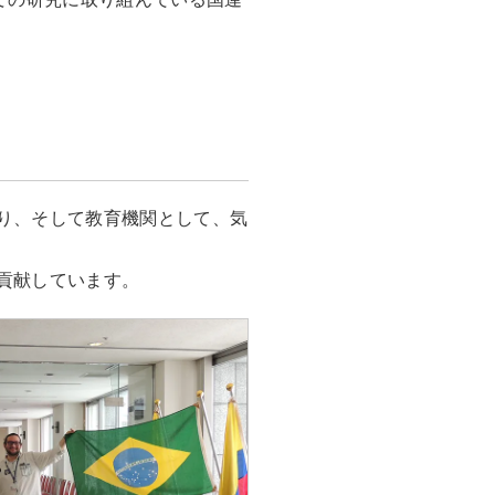
り、そして教育機関として、気
貢献しています。