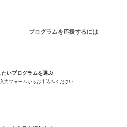
プログラムを応援するには
したいプログラムを選ぶ
入力フォームからお申込みください