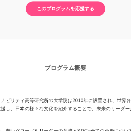
このプログラムを応援する
プログラム概要
ナビリティ高等研究所の大学院は2010年に設置され、世界
支援し、日本の様々な文化を紹介することで、未来のリーダー
、若いグローバルリーダーの育成とSDGs全ての分野につい