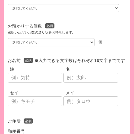
お預かりする個数
選択いただいた数の送り状をお持ちします。
個
このプログラムは、SDGsの取り組みを促進します。
お名前
※入力できる文字数はそれぞれ19文字までです
姓
名
セイ
メイ
ご住所
郵便番号