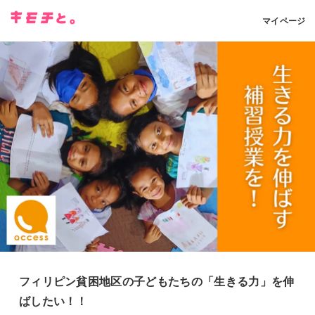
マイページ
フィリピン貧困地区の子どもたちの「生きる力」を伸
ばしたい！！