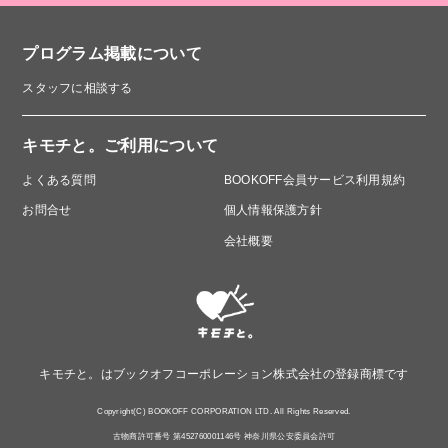
プログラム掲載について
スタッフに相談する
キモチと。ご利用について
よくある質問
BOOKOFF会員サービス利用規約
お問合せ
個人情報保護方針
会社概要
キモチと。はブックオフコーポレーション株式会社の登録商標です
Copyright(C) BOOKOFF CORPORATION LTD. All Rights Reserved.
古物商許可番号 第452760001146号 神奈川県公安委員会許可