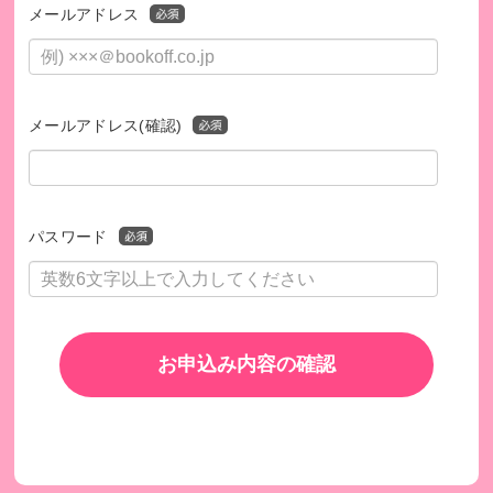
メールアドレス
メールアドレス(確認)
パスワード
お申込み内容の確認