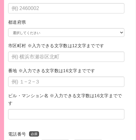
都道府県
市区町村 ※入力できる文字数は12文字までです
番地 ※入力できる文字数は16文字までです
ビル・マンション名 ※入力できる文字数は16文字までで
す
電話番号