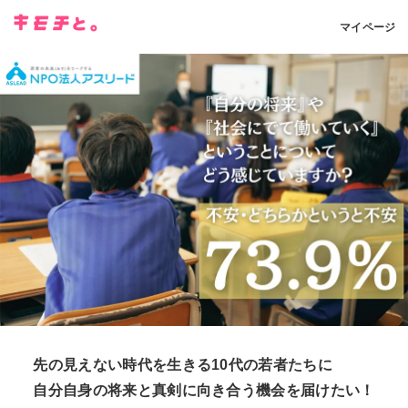
マイページ
先の見えない時代を生きる10代の若者たちに
自分自身の将来と真剣に向き合う機会を届けたい！