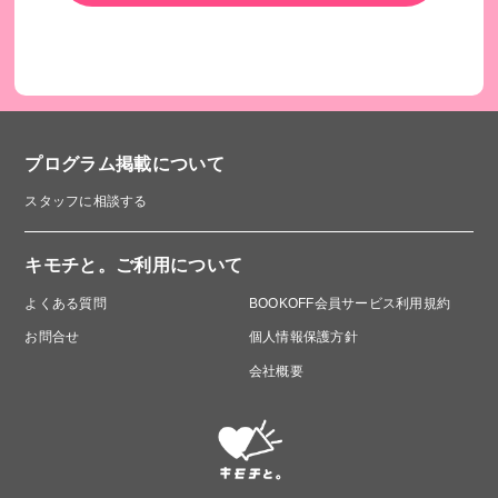
プログラム掲載について
スタッフに相談する
キモチと。ご利用について
よくある質問
BOOKOFF会員サービス利用規約
お問合せ
個人情報保護方針
会社概要
このプログラムは、SDGsの取り組みを促進します。