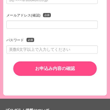
メールアドレス(確認)
このプログラムは、SDGsの取り組みを促進します。
パスワード
お申込み内容の確認