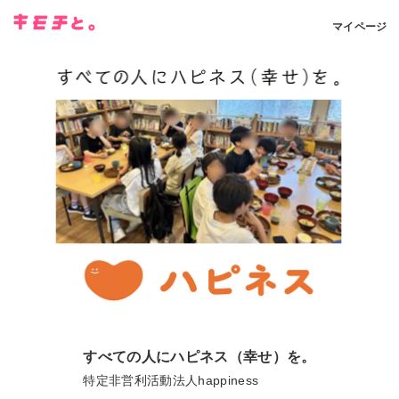
マイページ
すべての人にハピネス（幸せ）を。
特定非営利活動法人happiness