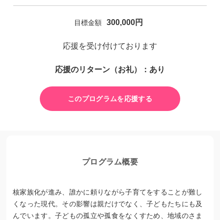
300,000
円
目標金額
応援を受け付けております
応援のリターン（お礼）：あり
このプログラムを応援する
プログラム概要
核家族化が進み、誰かに頼りながら子育てをすることが難し
くなった現代。その影響は親だけでなく、子どもたちにも及
んでいます。子どもの孤立や孤食をなくすため、地域のさま