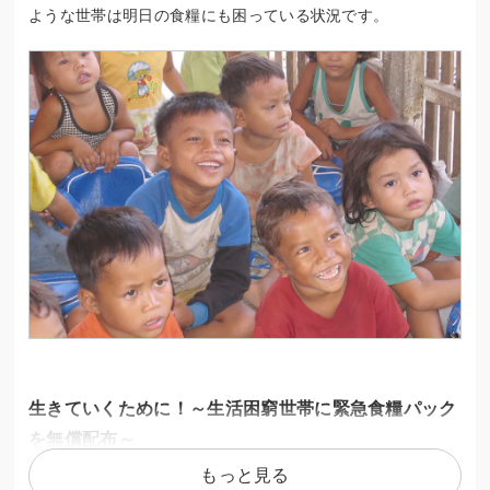
ような世帯は明日の食糧にも困っている状況です。
生きていくために！～生活困窮世帯に緊急食糧パック
を無償配布～
もっと見る