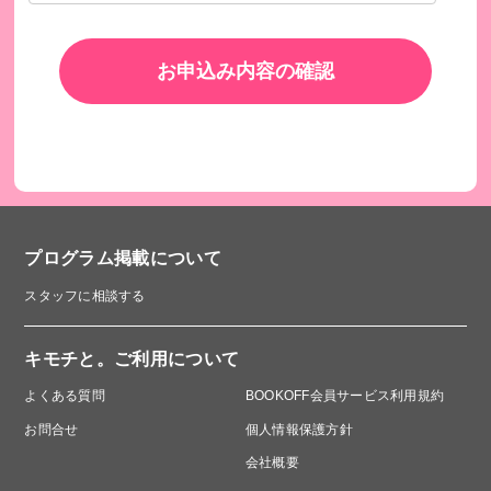
お申込み内容の確認
プログラム掲載について
スタッフに相談する
キモチと。ご利用について
よくある質問
BOOKOFF会員サービス利用規約
お問合せ
個人情報保護方針
会社概要