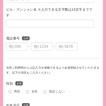
ビル・マンション名 ※入力できる文字数は16文字までで
す
電話番号
-
-
次回ご利用時から上記入力を省略できるよう会員登録させていただきま
す。以下の項目もご入力ください。
性別
男性
女性
指定しない
生年月日