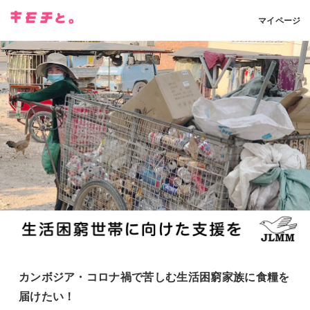
マイページ
カンボジア・コロナ禍で苦しむ生活困窮家族に食糧を
届けたい！