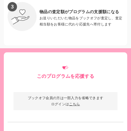
物品の査定額がプログラムの支援額になる
お送りいただいた物品をブックオフが査定し、査定
相当額をお客様に代わり応援先へ寄付します
このプログラムを応援する
ブックオフ会員の方は一部入力を省略できます
ログインは
こちら