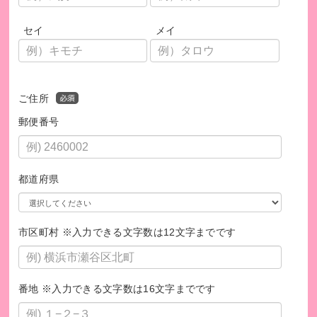
セイ
メイ
ご住所
郵便番号
都道府県
市区町村 ※入力できる文字数は12文字までです
番地 ※入力できる文字数は16文字までです