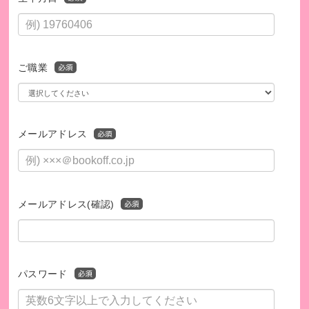
ご職業
メールアドレス
メールアドレス(確認)
パスワード