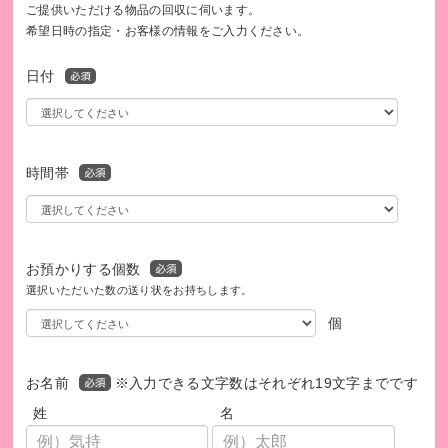
ご提供いただける物品の回収に伺います。
希望日時の指定・お客様の情報をご入力ください。
日付
このプログラムは、SDGsの取り組みを促進します。
時間帯
お預かりする個数
選択いただいた数の送り状をお持ちします。
個
お名前
※入力できる文字数はそれぞれ19文字までです
姓
名