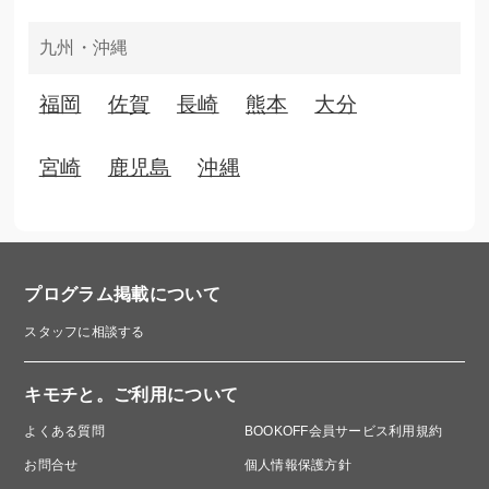
九州・沖縄
福岡
佐賀
長崎
熊本
大分
宮崎
鹿児島
沖縄
プログラム掲載について
スタッフに相談する
キモチと。ご利用について
よくある質問
BOOKOFF会員サービス利用規約
お問合せ
個人情報保護方針