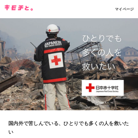
マイページ
国内外で苦しんでいる、ひとりでも多くの人を救いた
い