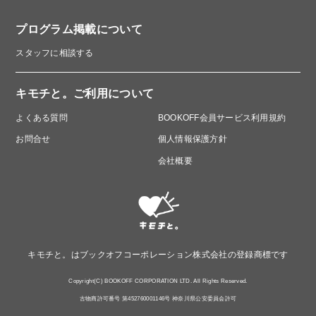
プログラム掲載について
スタッフに相談する
キモチと。ご利用について
よくある質問
BOOKOFF会員サービス利用規約
お問合せ
個人情報保護方針
会社概要
キモチと。はブックオフコーポレーション株式会社の登録商標です
Copyright(C) BOOKOFF CORPORATION LTD. All Rights Reserved.
古物商許可番号 第452760001146号 神奈川県公安委員会許可