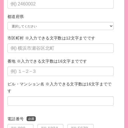
都道府県
市区町村 ※入力できる文字数は12文字までです
番地 ※入力できる文字数は16文字までです
ビル・マンション名 ※入力できる文字数は16文字までで
す
電話番号