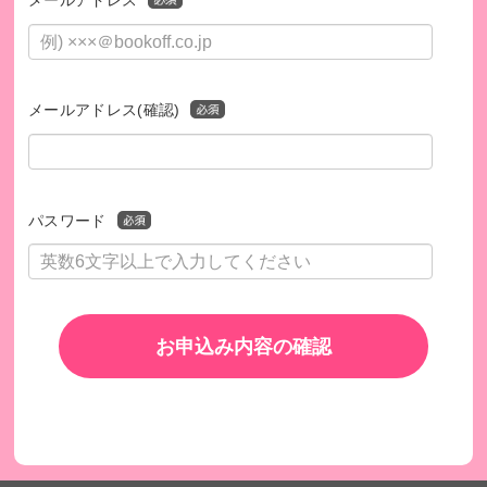
メールアドレス
メールアドレス(確認)
パスワード
お申込み内容の確認