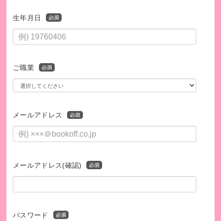
生年月日
ご職業
メールアドレス
メールアドレス(確認)
パスワード