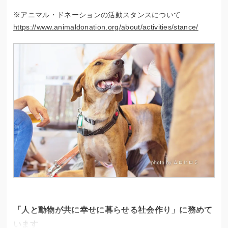
※アニマル・ドネーションの活動スタンスについて
https://www.animaldonation.org/about/activities/stance/
「人と動物が共に幸せに暮らせる社会作り」に務めて
います