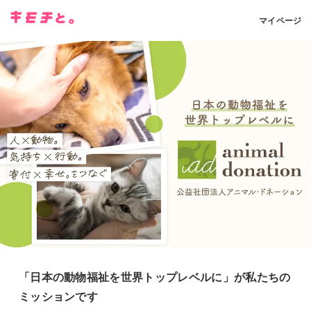
マイページ
「日本の動物福祉を世界トップレベルに」が私たちの
ミッションです