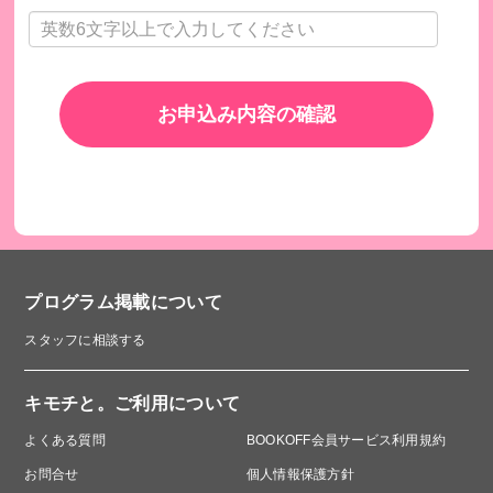
お申込み内容の確認
プログラム掲載について
スタッフに相談する
キモチと。ご利用について
よくある質問
BOOKOFF会員サービス利用規約
お問合せ
個人情報保護方針